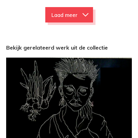
Laad meer
Bekijk gerelateerd werk uit de collectie