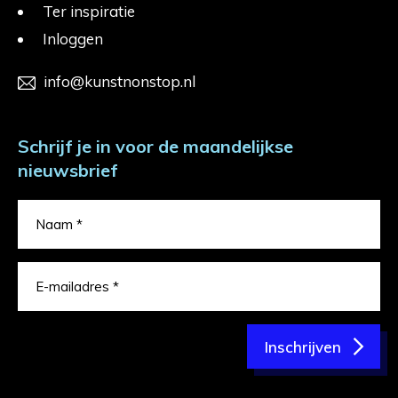
Ter inspiratie
Inloggen
info@kunstnonstop.nl
Schrijf je in voor de maandelijkse
nieuwsbrief
Inschrijven