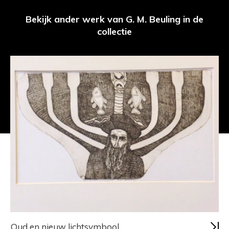
Bekijk ander werk van G. M. Beuling in de
collectie
Oud en nieuw lichtsymbool