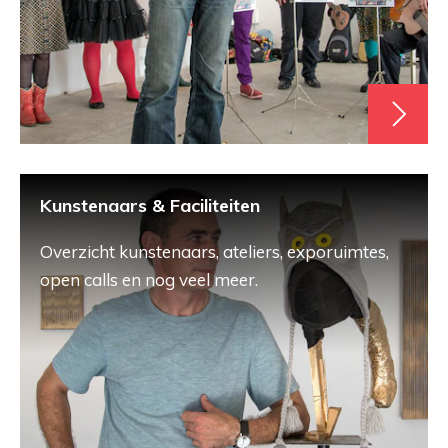
Kunstenaars & Faciliteiten
Overzicht kunstenaars, ateliers, exporuimtes,
open calls en nog veel meer.