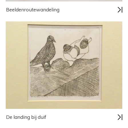
Beeldenroutewandeling
De landing bij duif