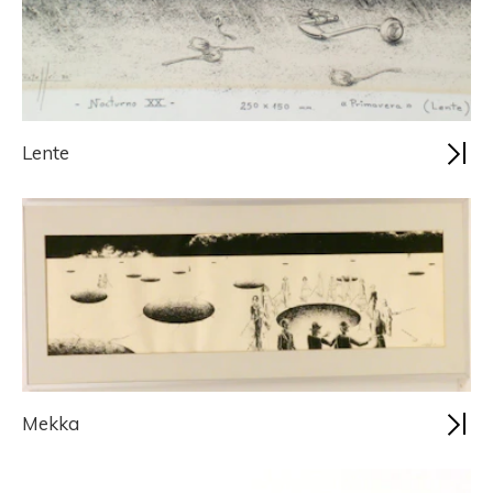
Lente
Mekka