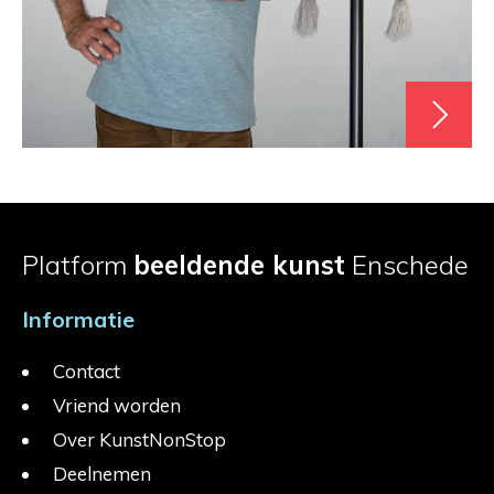
Platform
beeldende kunst
Enschede
Informatie
Contact
Vriend worden
Over KunstNonStop
Deelnemen