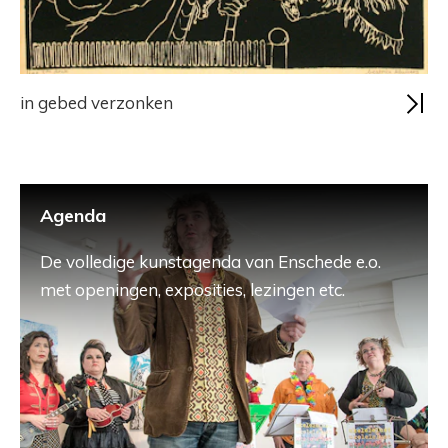
in gebed verzonken
Agenda
De volledige kunstagenda van Enschede e.o.
met openingen, exposities, lezingen etc.