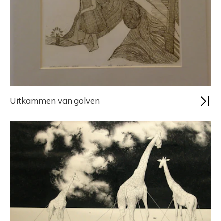
Uitkammen van golven