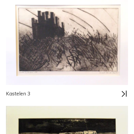
Kastelen 3