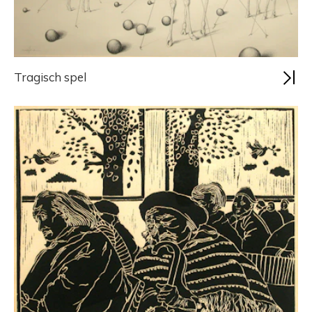
Tragisch spel