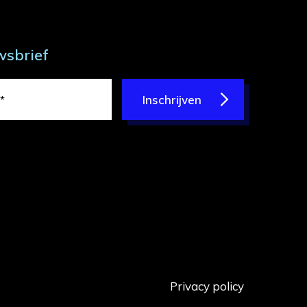
wsbrief
Inschrijven
Privacy policy