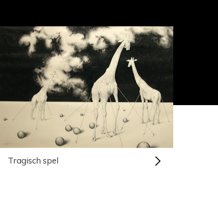
Tragisch spel