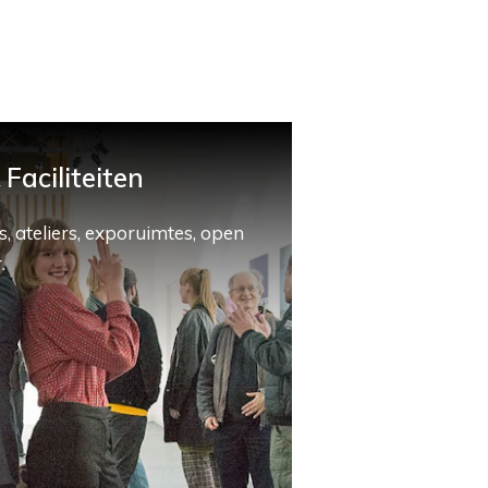
Faciliteiten
, ateliers, exporuimtes, open
.