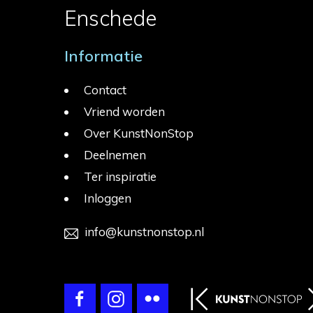
Enschede
Informatie
Contact
Vriend worden
Over KunstNonStop
Deelnemen
Ter inspiratie
Inloggen
info@kunstnonstop.nl