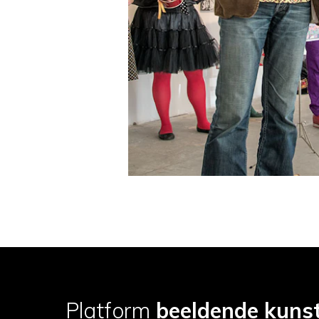
Platform
beeldende kuns