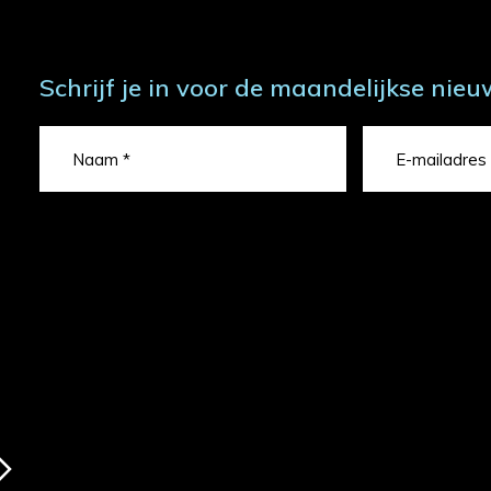
Schrijf je in voor de maandelijkse nieu