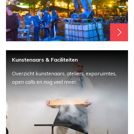
Kunstenaars & Faciliteiten
Overzicht kunstenaars, ateliers, exporuimtes,
open calls en nog veel meer.