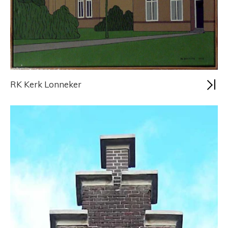
RK Kerk Lonneker