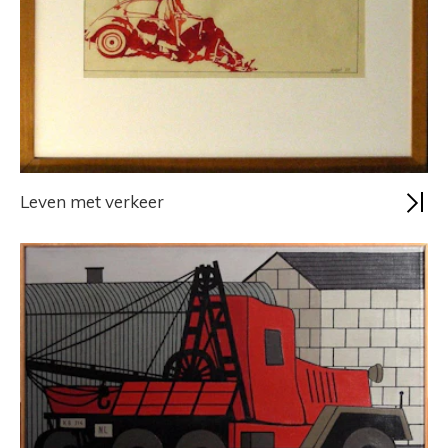
Leven met verkeer