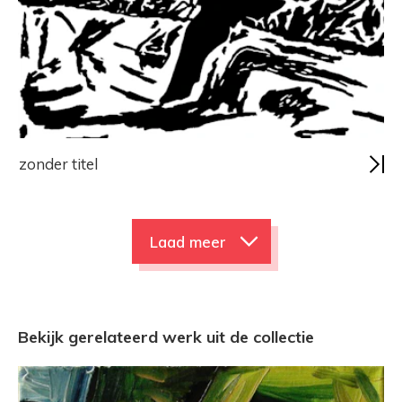
zonder titel
Laad meer
Bekijk gerelateerd werk uit de collectie