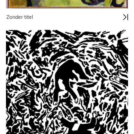
Zonder titel