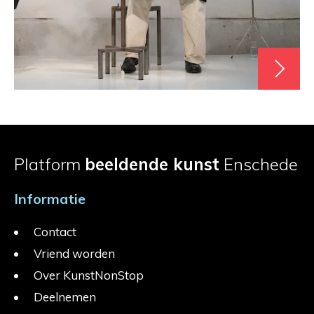
Platform
beeldende kunst
Enschede
Informatie
Contact
Vriend worden
Over KunstNonStop
Deelnemen