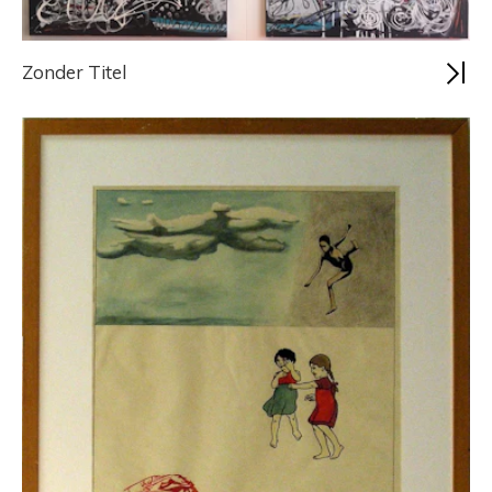
Zonder Titel