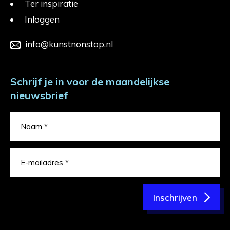
Ter inspiratie
Inloggen
info@kunstnonstop.nl
Schrijf je in voor de maandelijkse
nieuwsbrief
Inschrijven