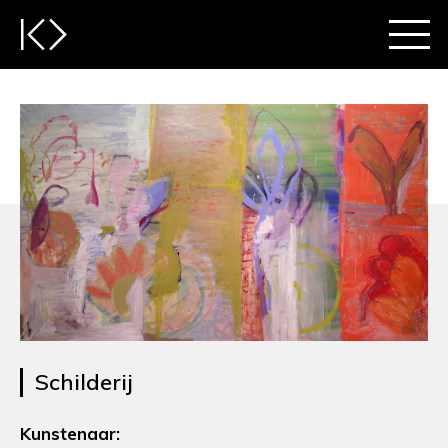
Schilderij
Kunstenaar: