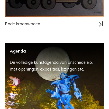
Rode kraanwagen
Agenda
De volledige kunstagenda van Enschede e.o.
met openingen, exposities, lezingen etc.