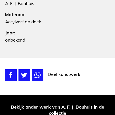
A. F. J. Bouhuis
Materiaal:
Acrylverf op doek
Jaar:
onbekend
Deel kunstwerk
Bekijk ander werk van A. F. J. Bouhuis in de
collectie