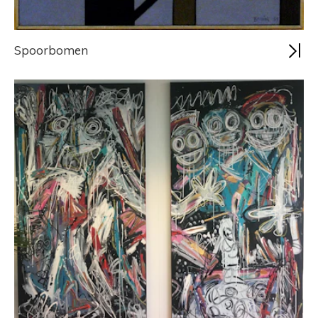
Spoorbomen