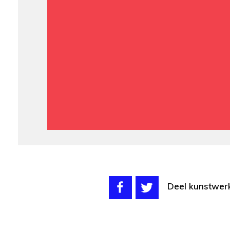
Deel kunstwer