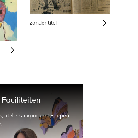
zonder titel
Faciliteiten
, ateliers, exporuimtes, open
.