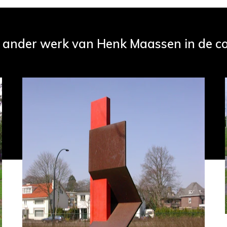
k ander werk van Henk Maassen in de col