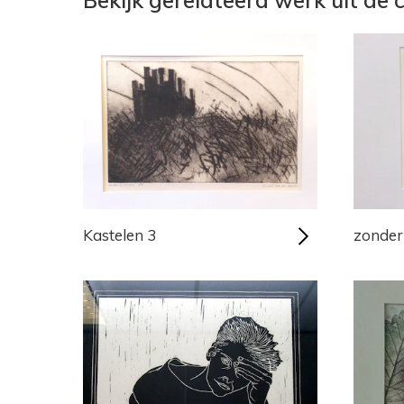
Kastelen 3
zonder 