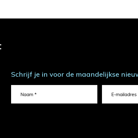
t
Schrijf je in voor de maandelijkse nieu