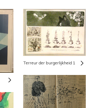
Terreur der burgerlijkheid 1