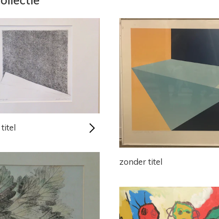
titel
zonder titel