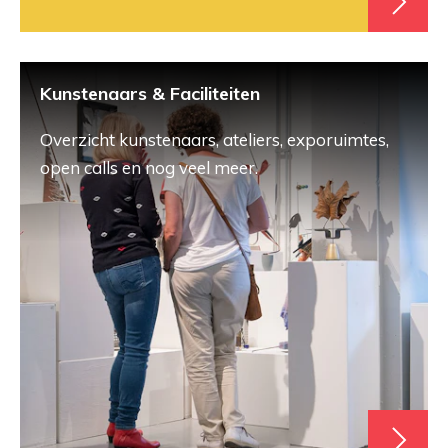
Kunstenaars & Faciliteiten
Overzicht kunstenaars, ateliers, exporuimtes,
open calls en nog veel meer.