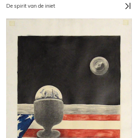
De spirit van de iniet