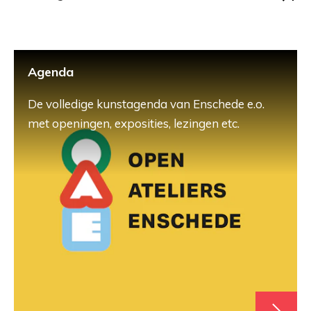
Agenda
De volledige kunstagenda van Enschede e.o.
met openingen, exposities, lezingen etc.