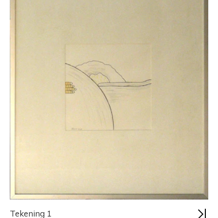
Tekening 1