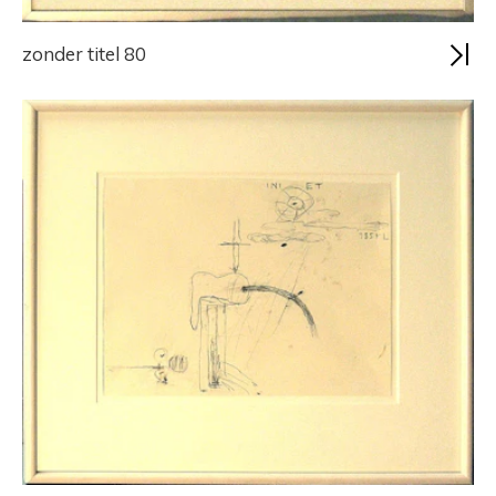
zonder titel 80