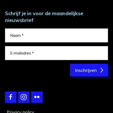
Schrijf je in voor de maandelijkse
nieuwsbrief
Inschrijven
Privacy policy