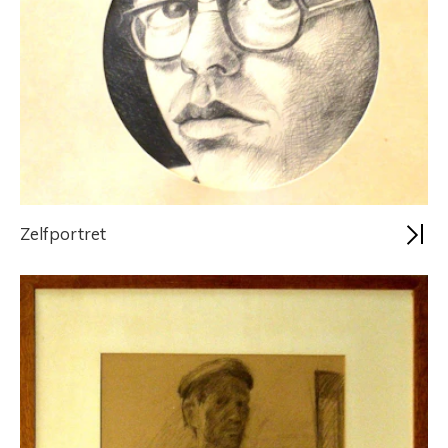
Zelfportret