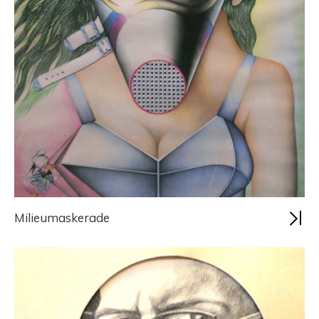
Milieumaskerade