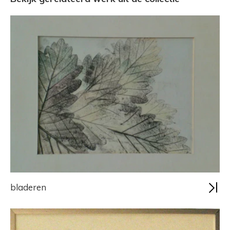
bladeren