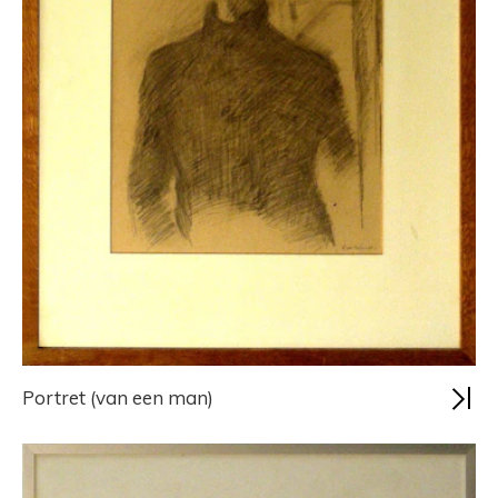
Portret (van een man)