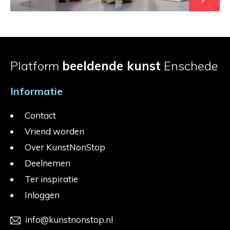
Platform
beeldende kunst
Enschede
Informatie
Contact
Vriend worden
Over KunstNonStop
Deelnemen
Ter inspiratie
Inloggen
info@kunstnonstop.nl