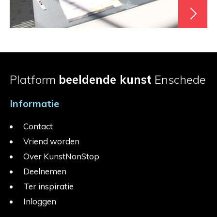
Platform
beeldende kunst
Enschede
Informatie
Contact
Vriend worden
Over KunstNonStop
Deelnemen
Ter inspiratie
Inloggen