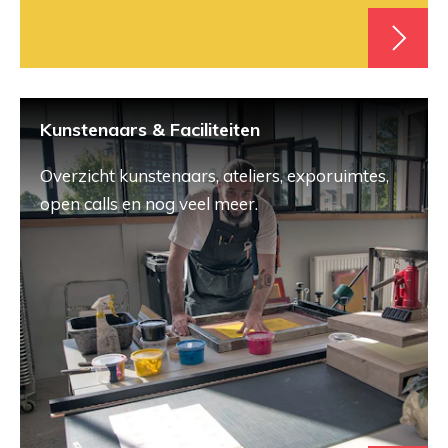
Kunstenaars & Faciliteiten
Overzicht kunstenaars, ateliers, exporuimtes,
open calls en nog veel meer.