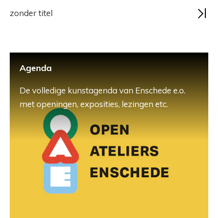
zonder titel
Agenda
De volledige kunstagenda van Enschede e.o.
met openingen, exposities, lezingen etc.