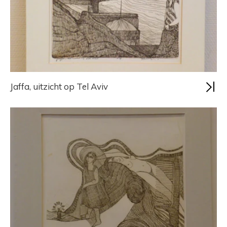
Jaffa, uitzicht op Tel Aviv