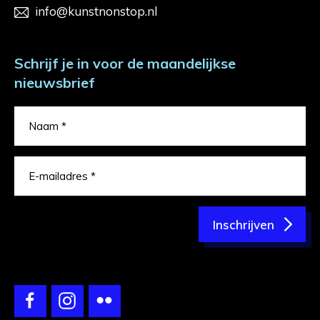
info@kunstnonstop.nl
Schrijf je in voor de maandelijkse
nieuwsbrief
Inschrijven