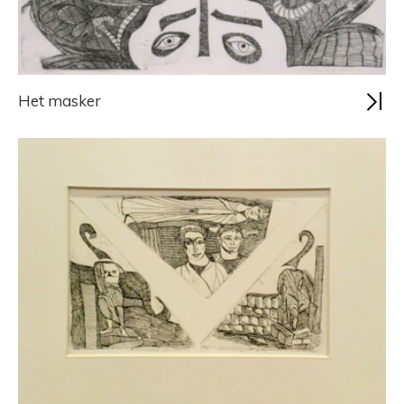
Het masker