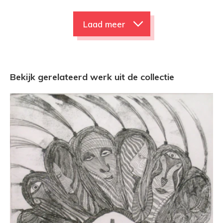
Laad meer
Bekijk gerelateerd werk uit de collectie