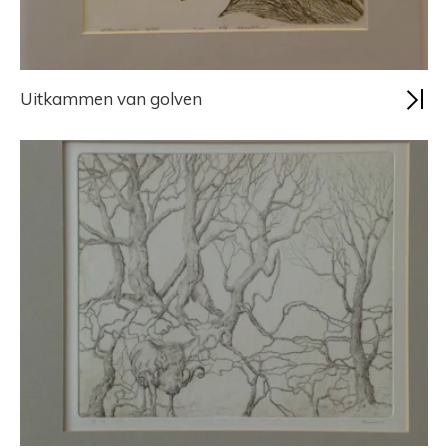
Uitkammen van golven