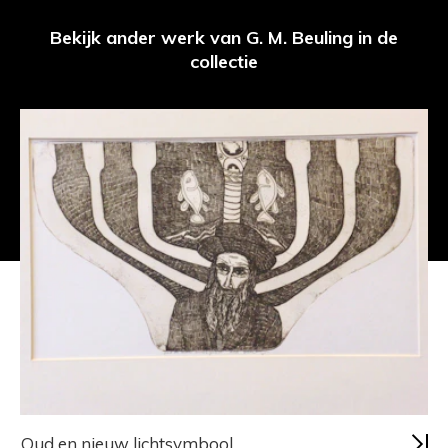
Bekijk ander werk van G. M. Beuling in de
collectie
Oud en nieuw lichtsymbool