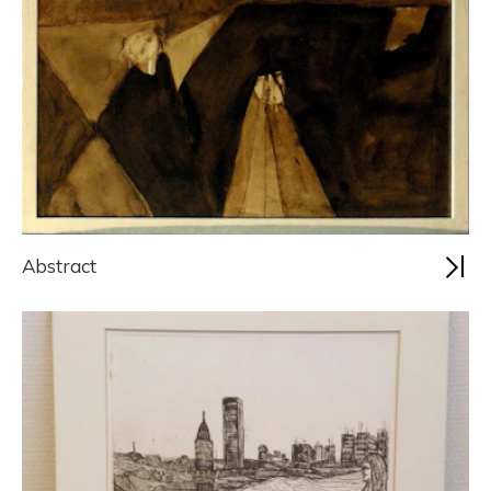
Abstract