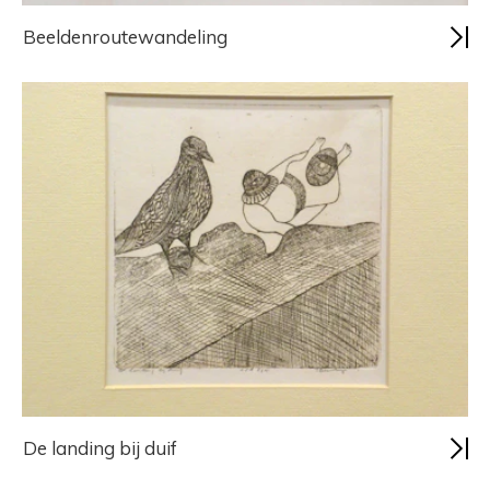
Beeldenroutewandeling
De landing bij duif