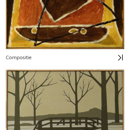
Compositie