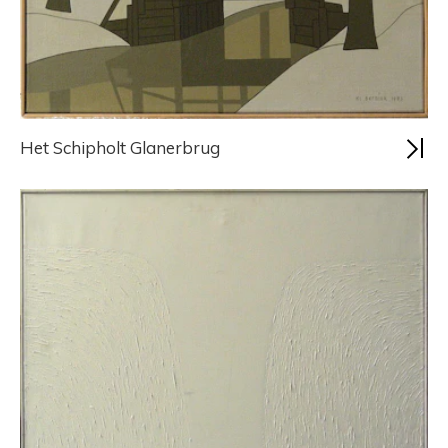
Het Schipholt Glanerbrug