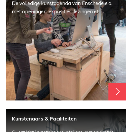
De volledige kunstagenda van Enschede e.o.
met openingen, exposities, lezingen etc.
Kunstenaars & Faciliteiten