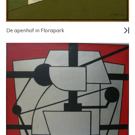
De apenhof in Florapark