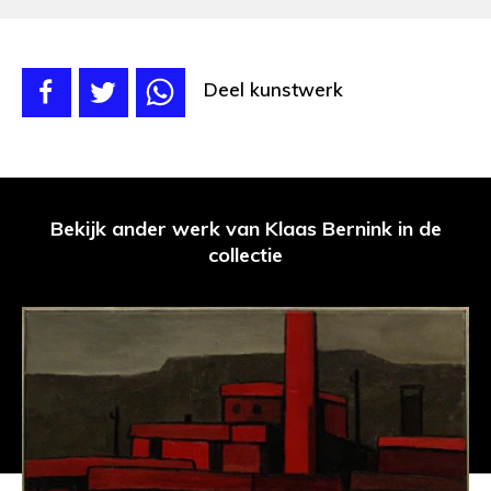
Deel kunstwerk
Bekijk ander werk van Klaas Bernink in de
collectie