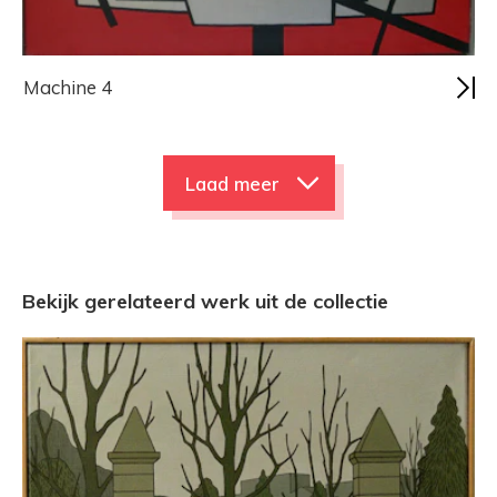
Machine 4
Laad meer
Bekijk gerelateerd werk uit de collectie