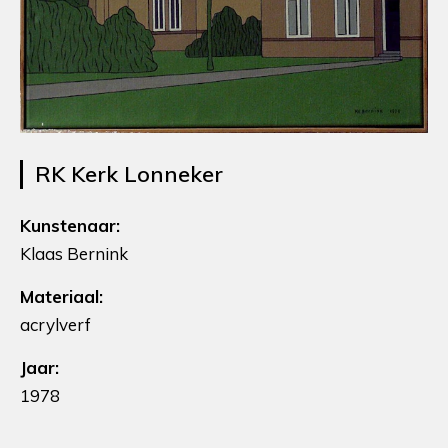
RK Kerk Lonneker
Kunstenaar:
Klaas Bernink
Materiaal:
acrylverf
Jaar:
1978