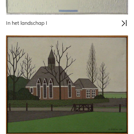
In het landschap I