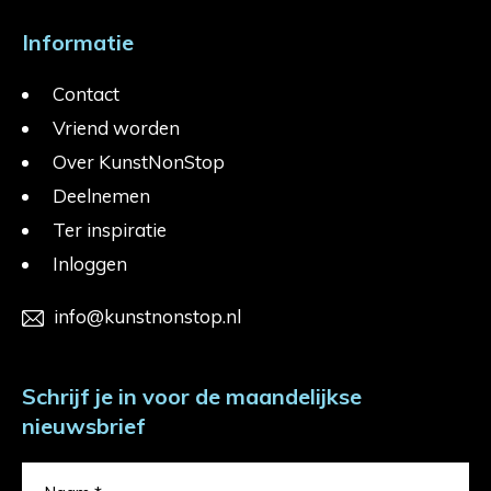
Informatie
Contact
Vriend worden
Over KunstNonStop
Deelnemen
Ter inspiratie
Inloggen
info@kunstnonstop.nl
Schrijf je in voor de maandelijkse
nieuwsbrief