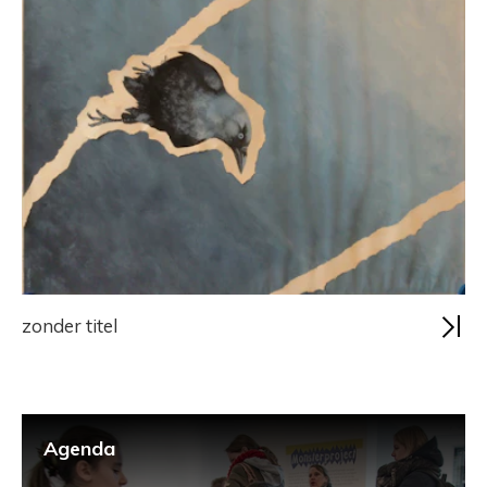
zonder titel
Agenda