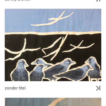
zonder titel