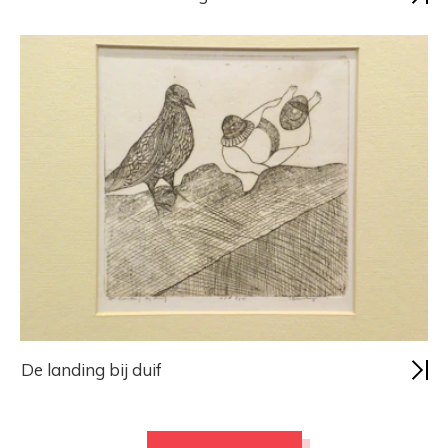
De landing bij duif