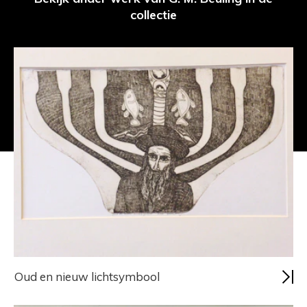
collectie
Oud en nieuw lichtsymbool