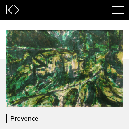
Provence