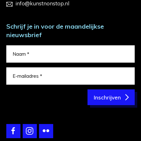
info@kunstnonstop.nl
Schrijf je in voor de maandelijkse
nieuwsbrief
Inschrijven