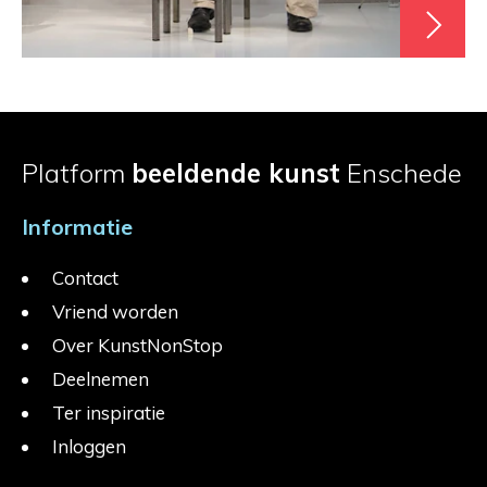
Platform
beeldende kunst
Enschede
Informatie
Contact
Vriend worden
Over KunstNonStop
Deelnemen
Ter inspiratie
Inloggen