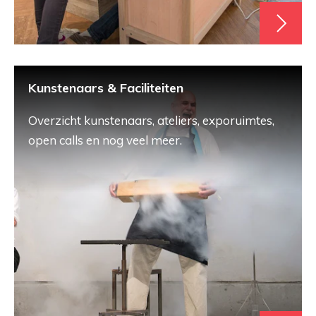
Kunstenaars & Faciliteiten
Overzicht kunstenaars, ateliers, exporuimtes,
open calls en nog veel meer.