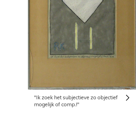
"Ik zoek het subjectieve zo objectief
mogelijk of comp.!"