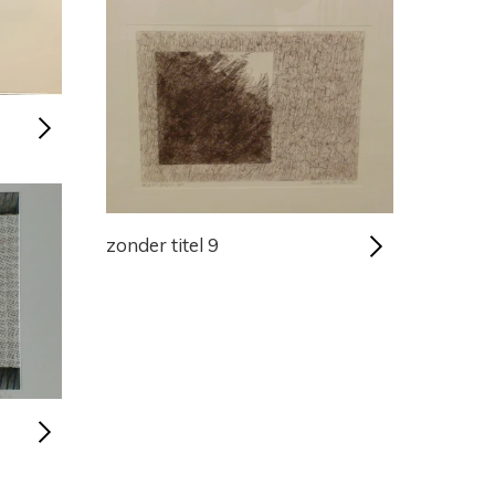
zonder titel 9