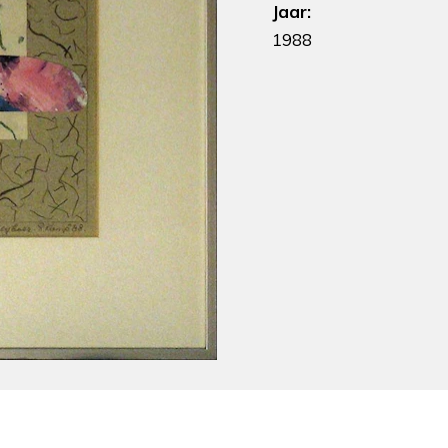
Jaar:
1988