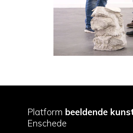
Platform
beeldende kuns
Enschede