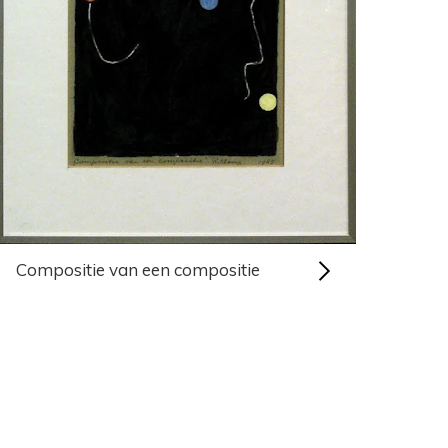
Compositie van een compositie