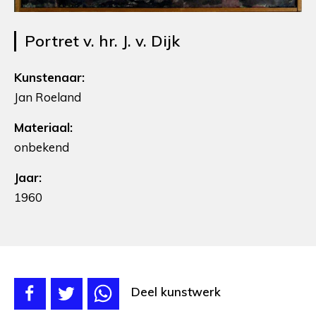
Portret v. hr. J. v. Dijk
Kunstenaar:
Jan Roeland
Materiaal:
onbekend
Jaar:
1960
Deel kunstwerk