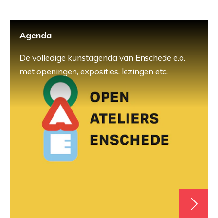
Agenda
De volledige kunstagenda van Enschede e.o.
met openingen, exposities, lezingen etc.