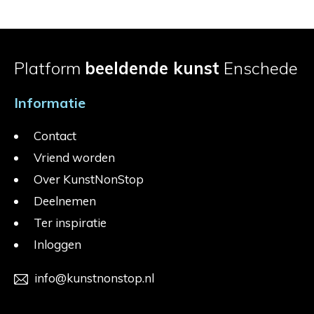
Platform
beeldende kunst
Enschede
Informatie
Contact
Vriend worden
Over KunstNonStop
Deelnemen
Ter inspiratie
Inloggen
info@kunstnonstop.nl