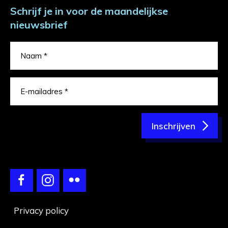
Schrijf je in voor de maandelijkse
nieuwsbrief
Inschrijven
Privacy policy