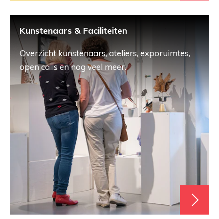
Kunstenaars & Faciliteiten
Overzicht kunstenaars, ateliers, exporuimtes,
open calls en nog veel meer.