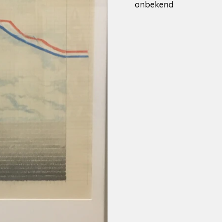
onbekend