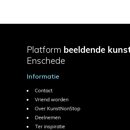
Platform
beeldende kuns
Enschede
Informatie
Contact
Vriend worden
Over KunstNonStop
Deelnemen
Ter inspiratie