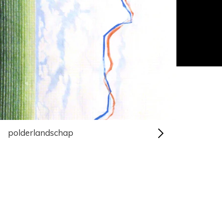
polderlandschap