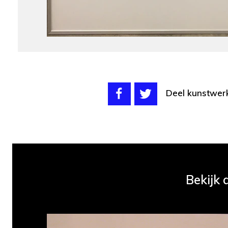
Deel kunstwer
Bekijk 