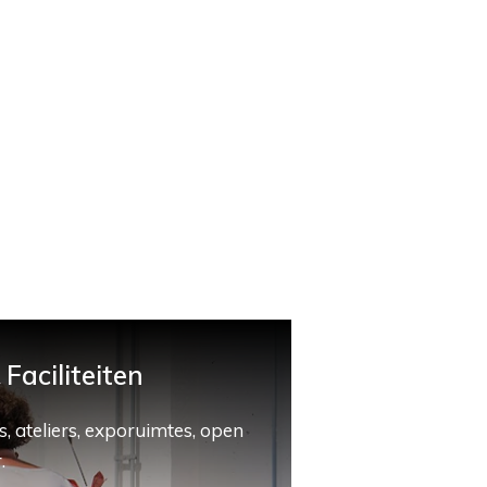
Faciliteiten
, ateliers, exporuimtes, open
.