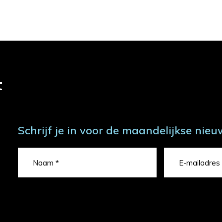
t
Schrijf je in voor de maandelijkse nieu