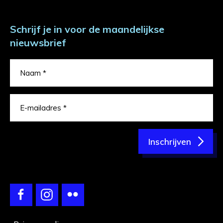
Schrijf je in voor de maandelijkse
nieuwsbrief
Inschrijven