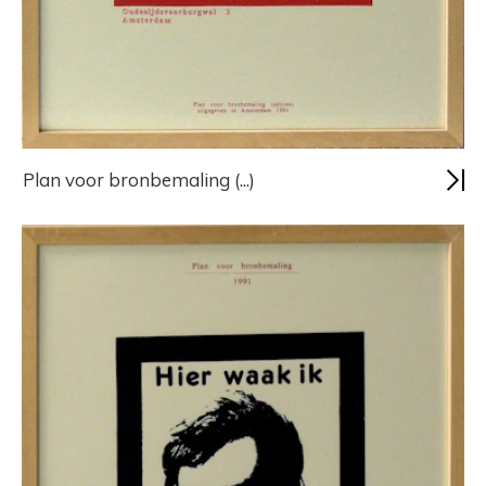
Plan voor bronbemaling (...)