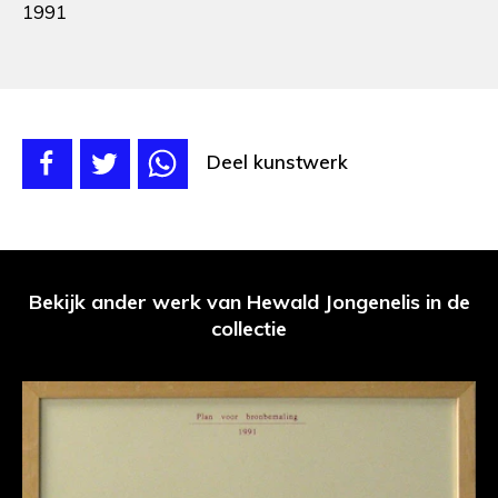
1991
Deel kunstwerk
Bekijk ander werk van Hewald Jongenelis in de
collectie