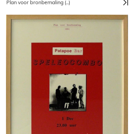
Plan voor bronbemaling (...)