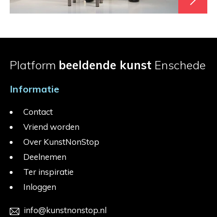
Platform
beeldende kunst
Enschede
Informatie
Contact
Vriend worden
Over KunstNonStop
Deelnemen
Ter inspiratie
Inloggen
info@kunstnonstop.nl