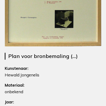
Plan voor bronbemaling (...)
Kunstenaar:
Hewald Jongenelis
Materiaal:
onbekend
Jaar: