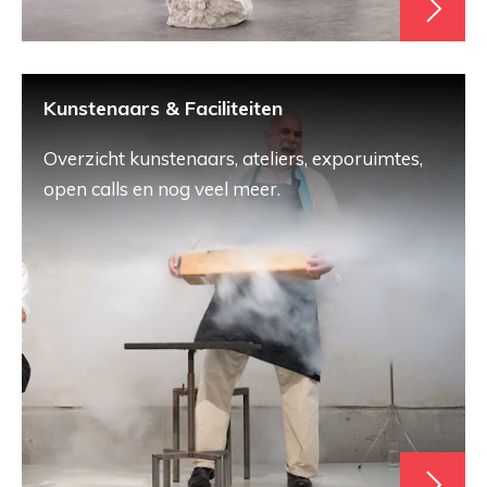
Kunstenaars & Faciliteiten
Overzicht kunstenaars, ateliers, exporuimtes,
open calls en nog veel meer.