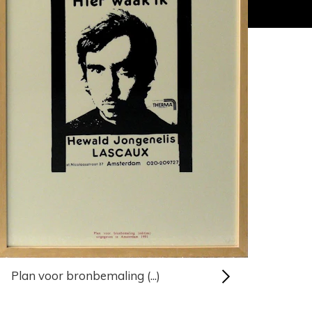
Plan voor bronbemaling (...)