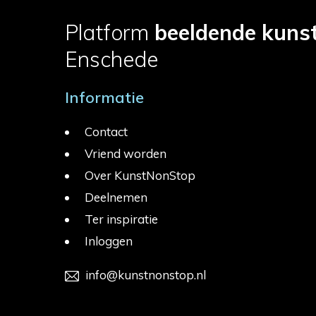
Platform
beeldende kuns
Enschede
Informatie
Contact
Vriend worden
Over KunstNonStop
Deelnemen
Ter inspiratie
Inloggen
info@kunstnonstop.nl