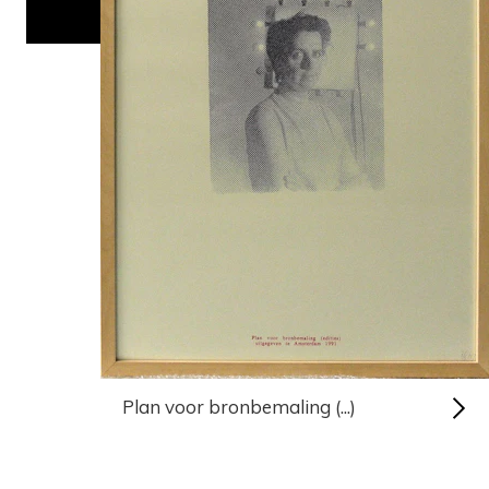
Plan voor bronbemaling (...)