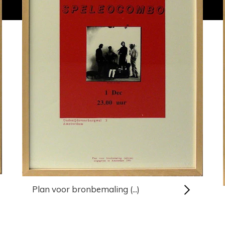
Plan voor bronbemaling (...)