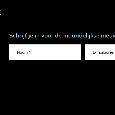
t
Schrijf je in voor de maandelijkse nieu