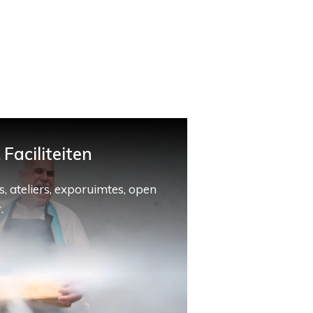
Faciliteiten
, ateliers, exporuimtes, open
.