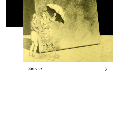
Service