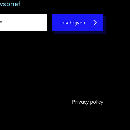
wsbrief
Inschrijven
Privacy policy