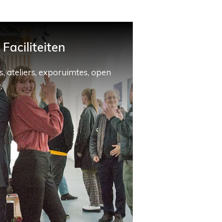
Faciliteiten
, ateliers, exporuimtes, open
.