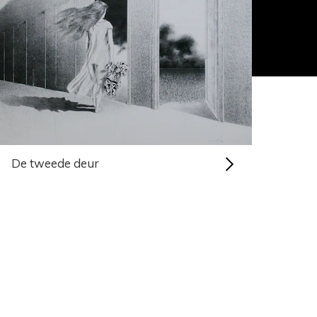
De tweede deur