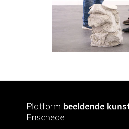
Platform
beeldende kuns
Enschede