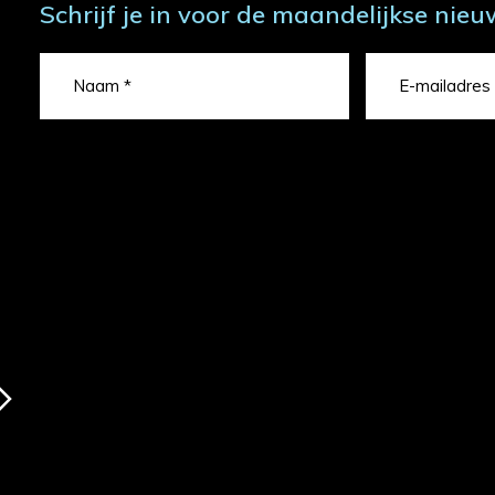
Schrijf je in voor de maandelijkse nieu