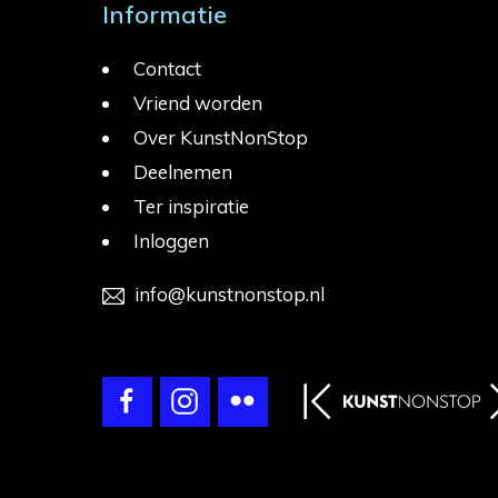
Informatie
Contact
Vriend worden
Over KunstNonStop
Deelnemen
Ter inspiratie
Inloggen
info@kunstnonstop.nl