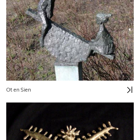
Ot en Sien