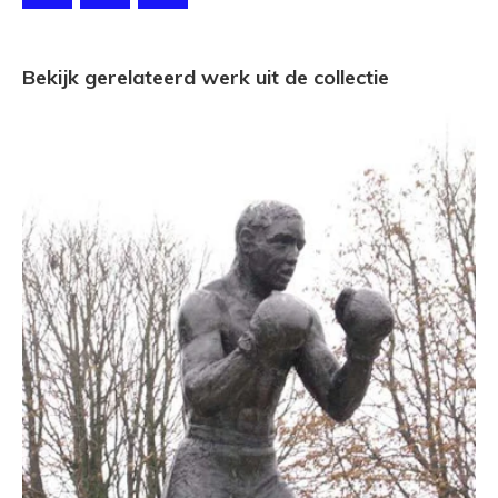
Bekijk gerelateerd werk uit de collectie