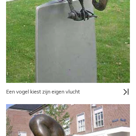
Een vogel kiest zijn eigen vlucht