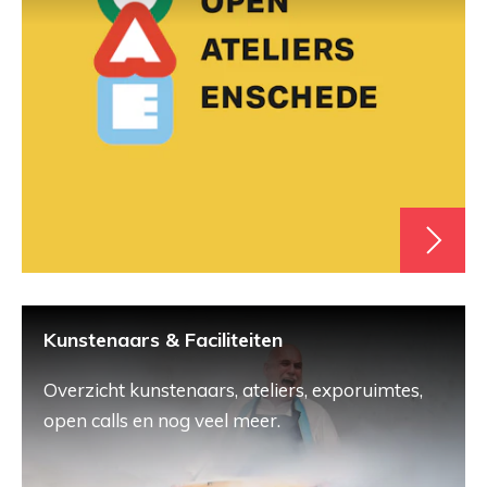
Kunstenaars & Faciliteiten
Overzicht kunstenaars, ateliers, exporuimtes,
open calls en nog veel meer.