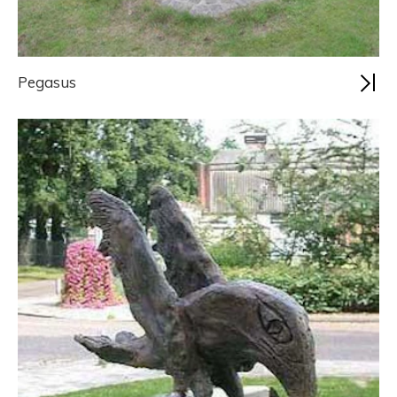
Pegasus