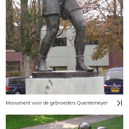
Monument voor de gebroeders Quentemeyer