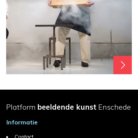
Platform
beeldende kunst
Enschede
Informatie
Contact