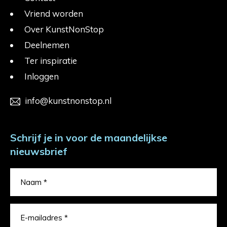
Vriend worden
Over KunstNonStop
Deelnemen
Ter inspiratie
Inloggen
info@kunstnonstop.nl
Schrijf je in voor de maandelijkse
nieuwsbrief