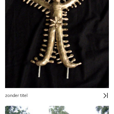
zonder titel