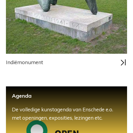
Indiëmonument
Agenda
De volledige kunstagenda van Enschede e.o.
met openingen, exposities, lezingen etc.