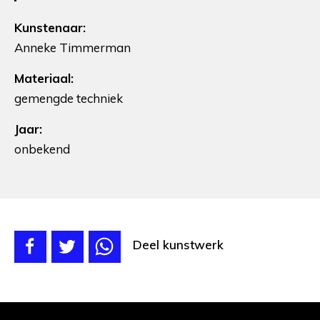
Kunstenaar:
Anneke Timmerman
Materiaal:
gemengde techniek
Jaar:
onbekend
Deel kunstwerk