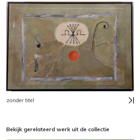
zonder titel
Bekijk gerelateerd werk uit de collectie