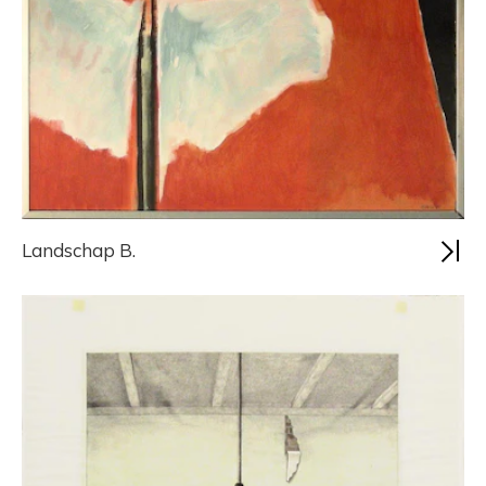
Landschap B.