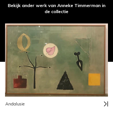
Bekijk ander werk van Anneke Timmerman in
de collectie
Andalusie