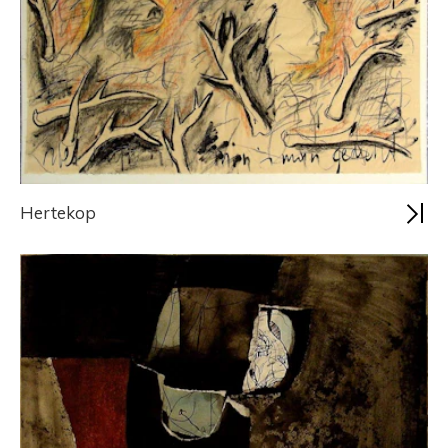
Hertekop