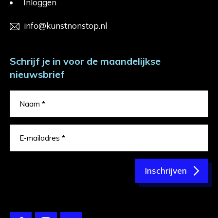
Inloggen
info@kunstnonstop.nl
Schrijf je in voor de maandelijkse
nieuwsbrief
Inschrijven