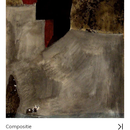
Compositie