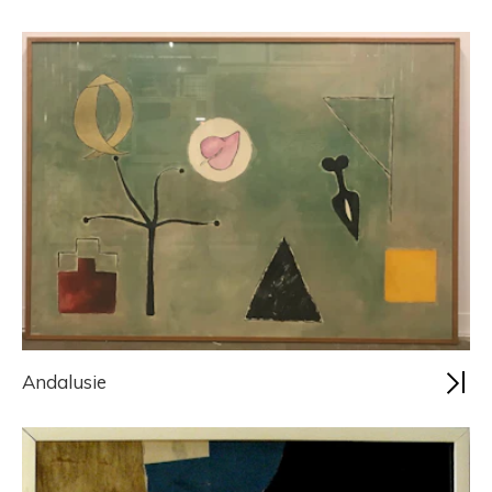
Andalusie