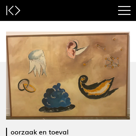
oorzaak en toeval