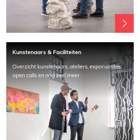
Kunstenaars & Faciliteiten
Overzicht kunstenaars, ateliers, exporuimtes,
open calls en nog veel meer.