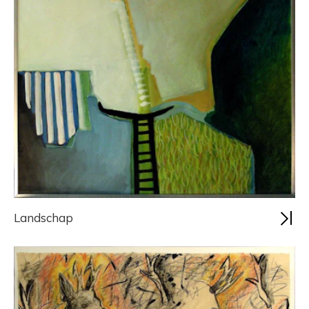
Landschap