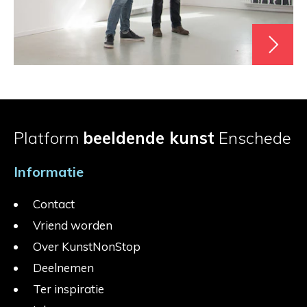
Platform
beeldende kunst
Enschede
Informatie
Contact
Vriend worden
Over KunstNonStop
Deelnemen
Ter inspiratie