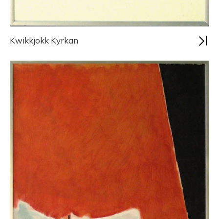
Kwikkjokk Kyrkan