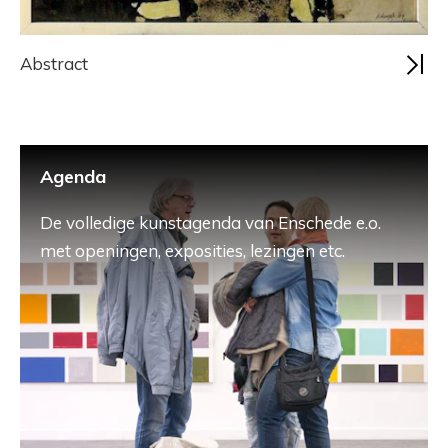
Abstract
Agenda
De volledige kunstagenda van Enschede e.o.
met openingen, exposities, lezingen etc.