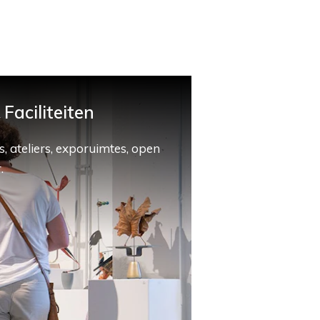
Faciliteiten
, ateliers, exporuimtes, open
.