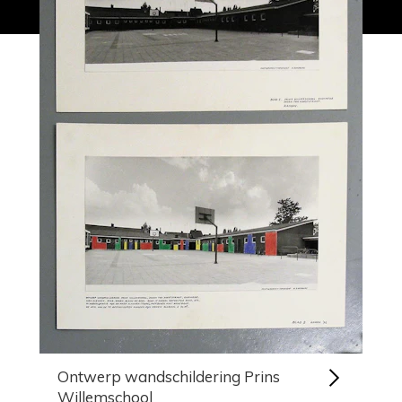
Ontwerp wandschildering Prins
Willemschool