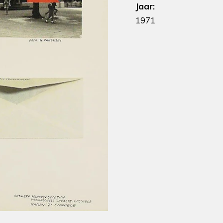
Jaar:
1971