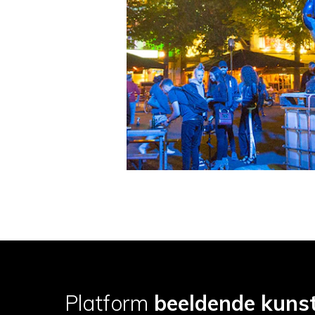
Platform
beeldende kuns