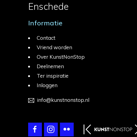
Enschede
Informatie
Contact
Vriend worden
Over KunstNonStop
Deelnemen
Ter inspiratie
Inloggen
info@kunstnonstop.nl