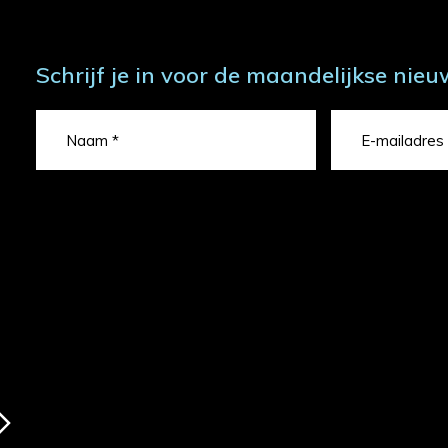
Schrijf je in voor de maandelijkse nieu