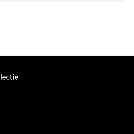
lectie