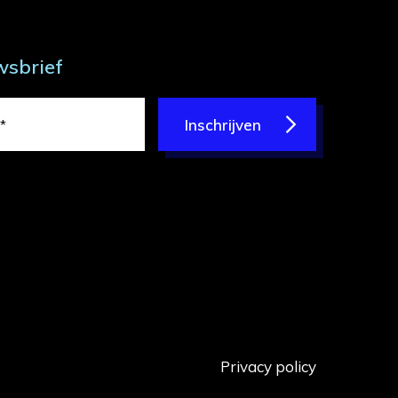
wsbrief
Inschrijven
Privacy policy