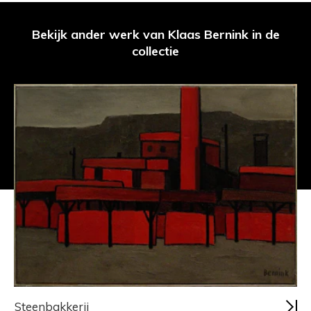
Bekijk ander werk van Klaas Bernink in de
collectie
Steenbakkerij