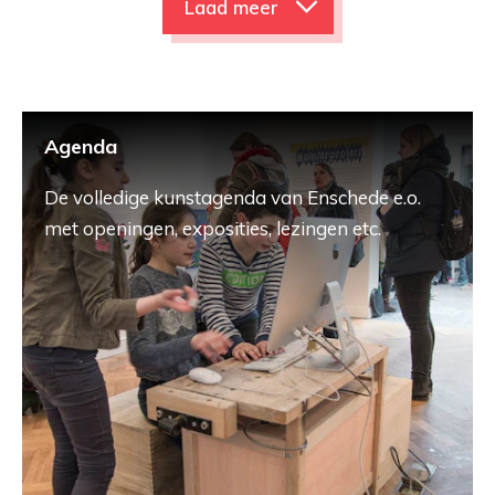
Laad meer
Agenda
De volledige kunstagenda van Enschede e.o.
met openingen, exposities, lezingen etc.