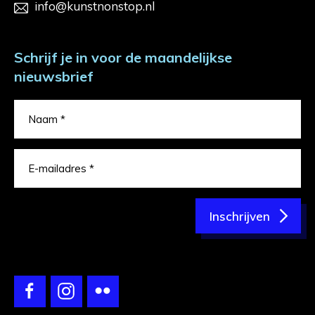
info@kunstnonstop.nl
Schrijf je in voor de maandelijkse
nieuwsbrief
Inschrijven