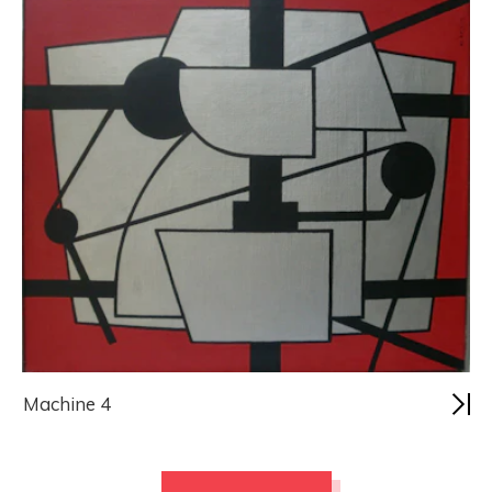
Machine 4