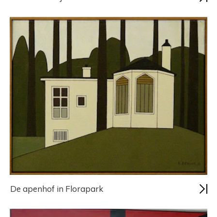
De apenhof in Florapark