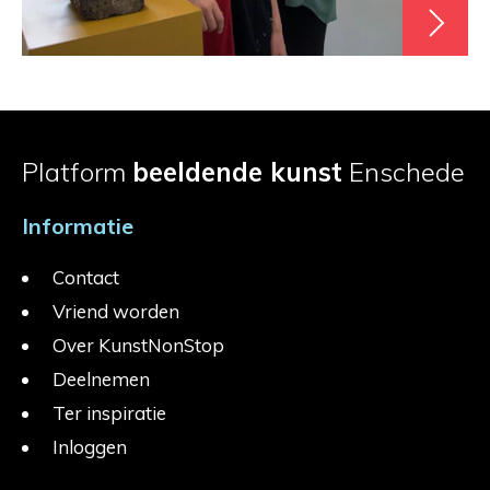
Platform
beeldende kunst
Enschede
Informatie
Contact
Vriend worden
Over KunstNonStop
Deelnemen
Ter inspiratie
Inloggen