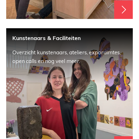
Kunstenaars & Faciliteiten
Overzicht kunstenaars, ateliers, exporuimtes,
open calls en nog veel meer.