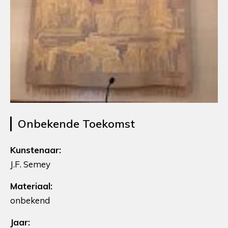
Onbekende Toekomst
Kunstenaar:
J.F. Semey
Materiaal:
onbekend
Jaar: