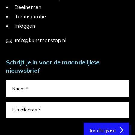
Deelnemen
Ter inspiratie
Inloggen
info@kunstnonstop.nl
Schrijf je in voor de maandelijkse
nieuwsbrief
Inschrijven