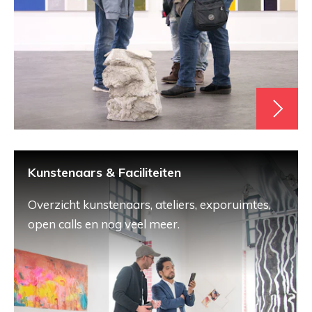
Kunstenaars & Faciliteiten
Overzicht kunstenaars, ateliers, exporuimtes,
open calls en nog veel meer.