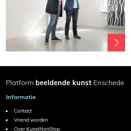
Platform
beeldende kunst
Enschede
Informatie
Contact
Vriend worden
Over KunstNonStop