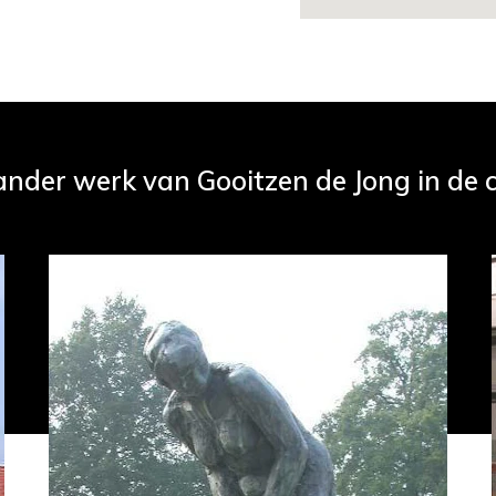
ander werk van Gooitzen de Jong in de c