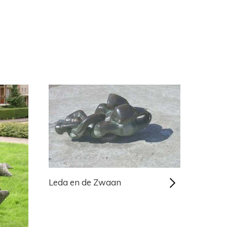
Leda en de Zwaan