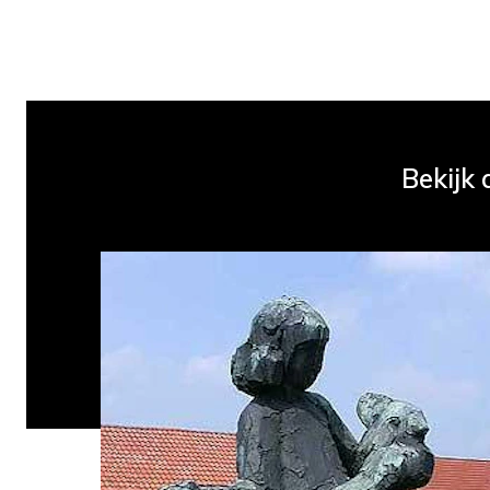
Bekijk 