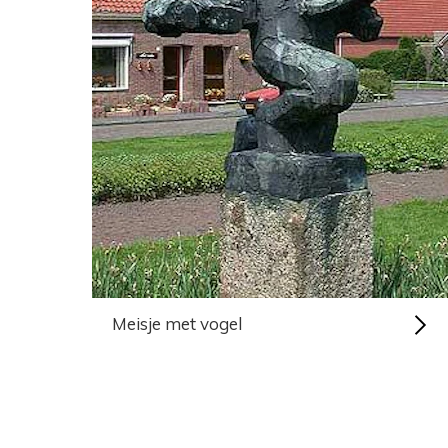
Meisje met vogel