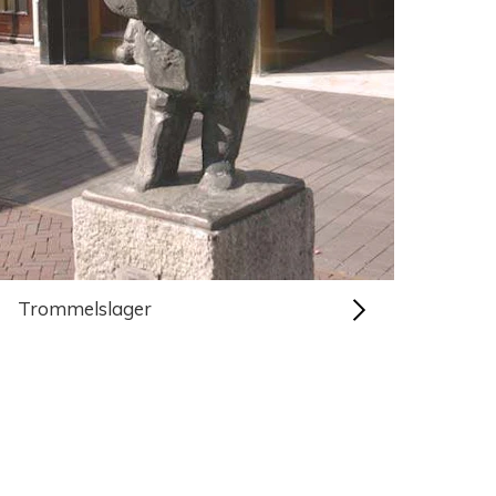
Trommelslager