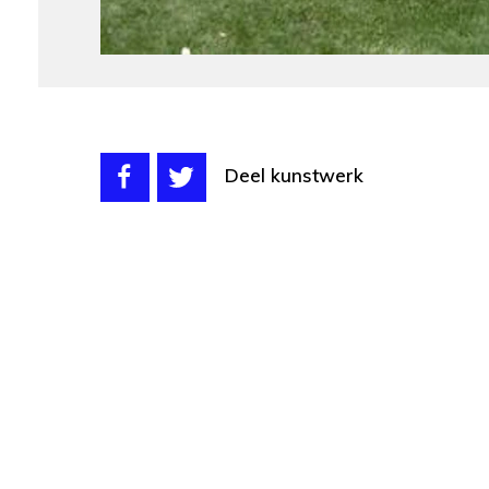
Deel kunstwerk