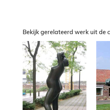
Bekijk gerelateerd werk uit de c