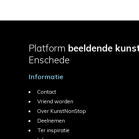
Platform
beeldende kuns
Enschede
Informatie
Contact
Vriend worden
Over KunstNonStop
Deelnemen
Ter inspiratie