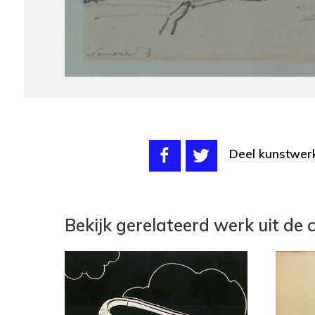
Deel kunstwer
Bekijk gerelateerd werk uit de c