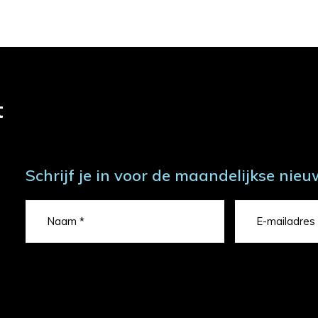
t
Schrijf je in voor de maandelijkse nieu