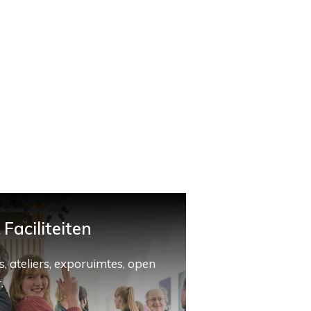
Faciliteiten
, ateliers, exporuimtes, open
.