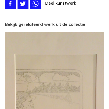
Deel kunstwerk
Bekijk gerelateerd werk uit de collectie