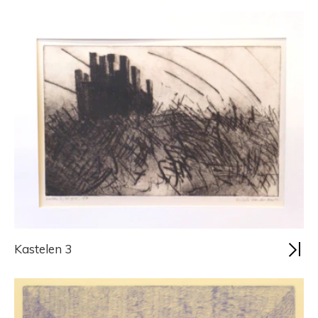
Kastelen 3