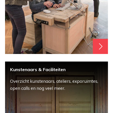
Kunstenaars & Faciliteiten
Overzicht kunstenaars, ateliers, exporuimtes,
open calls en nog veel meer.