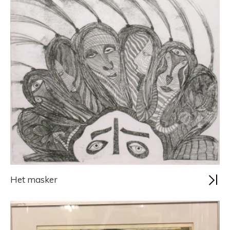
Het masker