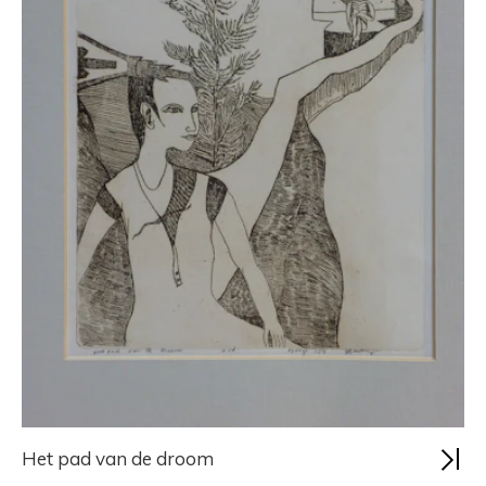
Het pad van de droom