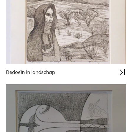
Bedoeïn in landschap