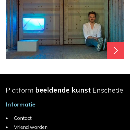
Platform
beeldende kunst
Enschede
Informatie
Contact
Vriend worden