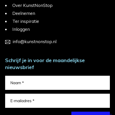
Over KunstNonStop
Deelnemen
Ter inspiratie
Inloggen
info@kunstnonstop.nl
Schrijf je in voor de maandelijkse
nieuwsbrief