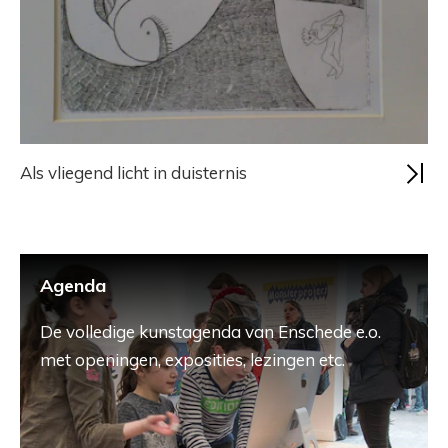
Als vliegend licht in duisternis
Agenda
De volledige kunstagenda van Enschede e.o.
met openingen, exposities, lezingen etc.