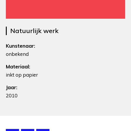
Natuurlijk werk
Kunstenaar:
onbekend
Materiaal:
inkt op papier
Jaar:
2010