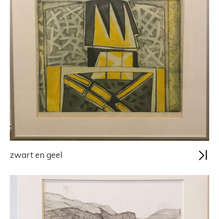
zwart en geel