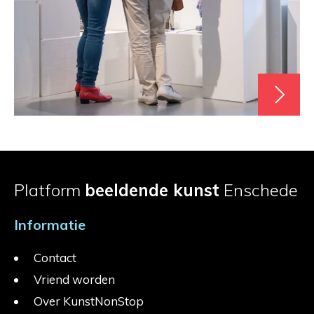
Platform
beeldende kunst
Enschede
Informatie
Contact
Vriend worden
Over KunstNonStop