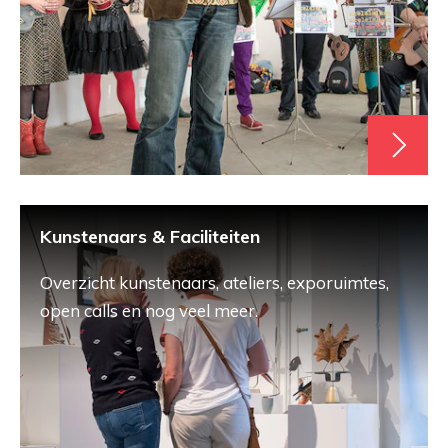
Kunstenaars & Faciliteiten
Overzicht kunstenaars, ateliers, exporuimtes,
open calls en nog veel meer.