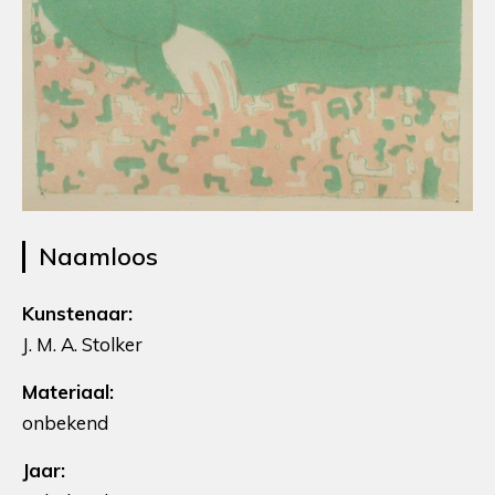
Naamloos
Kunstenaar:
J. M. A. Stolker
Materiaal:
onbekend
Jaar: