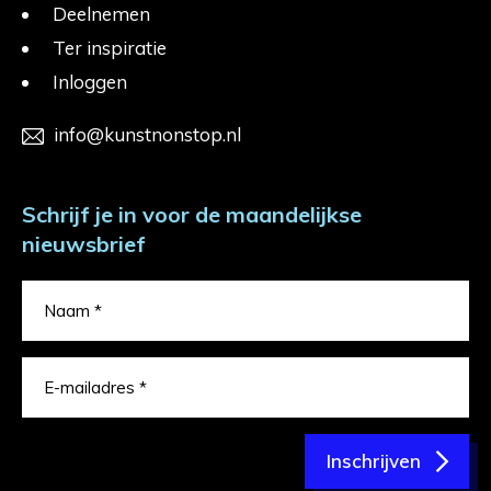
Deelnemen
Ter inspiratie
Inloggen
info@kunstnonstop.nl
Schrijf je in voor de maandelijkse
nieuwsbrief
Inschrijven