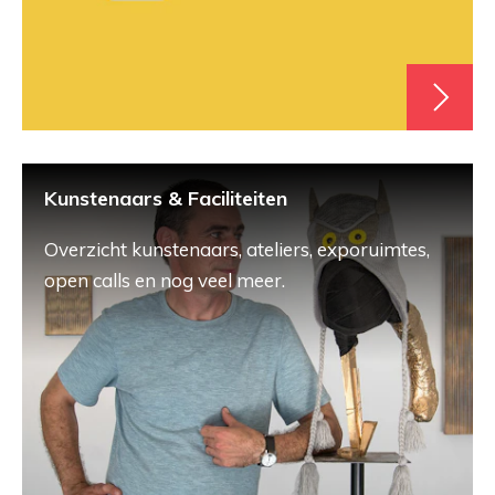
Kunstenaars & Faciliteiten
Overzicht kunstenaars, ateliers, exporuimtes,
open calls en nog veel meer.