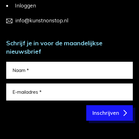
Inloggen
info@kunstnonstop.nl
Schrijf je in voor de maandelijkse
nieuwsbrief
Inschrijven