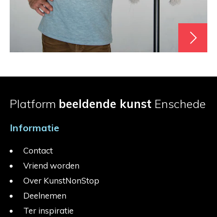
Platform
beeldende kunst
Enschede
Informatie
Contact
Vriend worden
Over KunstNonStop
Deelnemen
Ter inspiratie