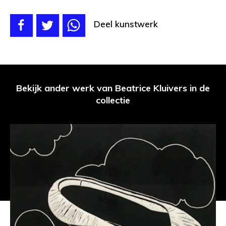
Deel kunstwerk
Bekijk ander werk van Beatrice Kluivers in de
collectie