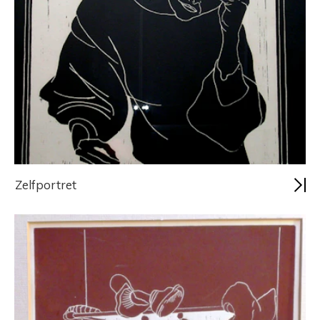
Zelfportret