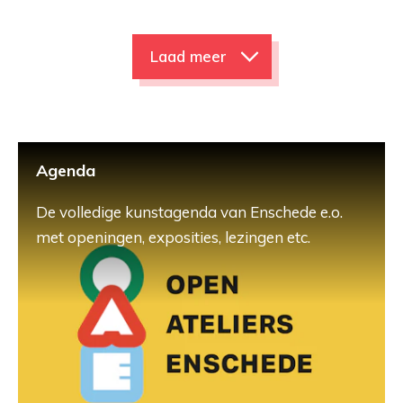
Laad meer
Agenda
De volledige kunstagenda van Enschede e.o.
met openingen, exposities, lezingen etc.