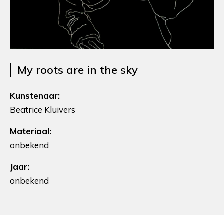
My roots are in the sky
Kunstenaar:
Beatrice Kluivers
Materiaal:
onbekend
Jaar:
onbekend