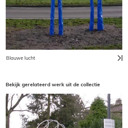
Blauwe lucht
Bekijk gerelateerd werk uit de collectie