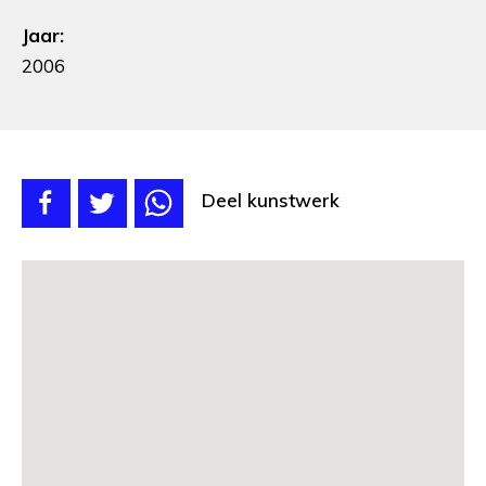
Jaar:
2006
Deel kunstwerk