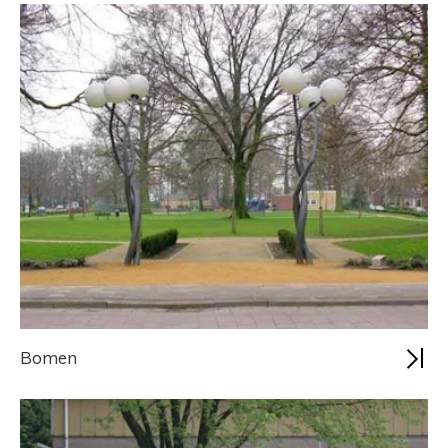
Bomen