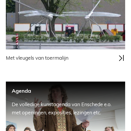
Met vleugels van toermalijn
Agenda
De volledige kunstagenda van Enschede e.o.
met openingen, exposities, lezingen etc.