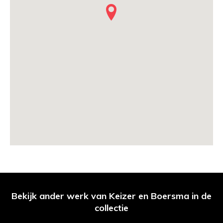
Bekijk ander werk van Keizer en Boersma in de
collectie