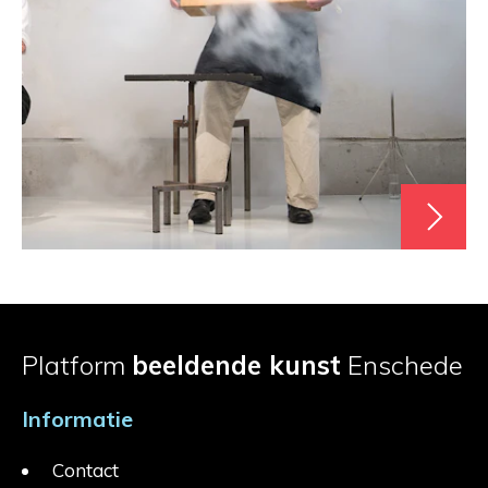
Platform
beeldende kunst
Enschede
Informatie
Contact