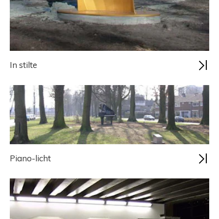
In stilte
Piano-licht