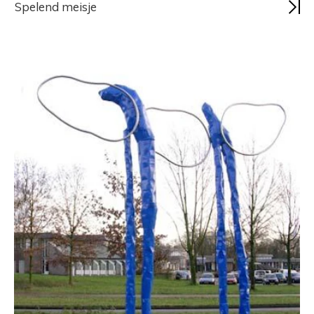
Spelend meisje