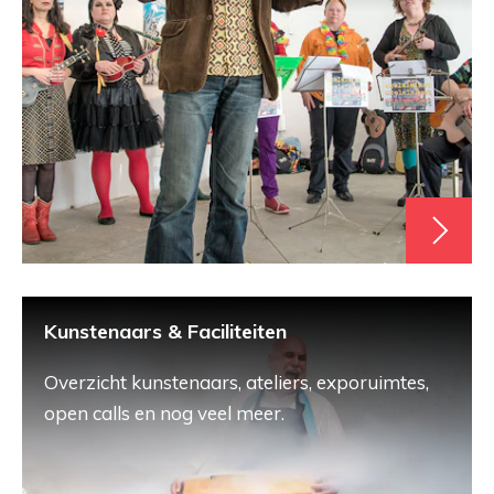
Kunstenaars & Faciliteiten
Overzicht kunstenaars, ateliers, exporuimtes,
open calls en nog veel meer.