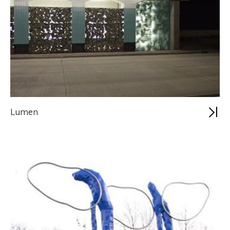
Lumen