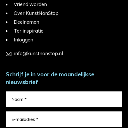
Vriend worden
Over KunstNonStop
Deelnemen
Ter inspiratie
Inloggen
info@kunstnonstop.nl
Schrijf je in voor de maandelijkse
nieuwsbrief