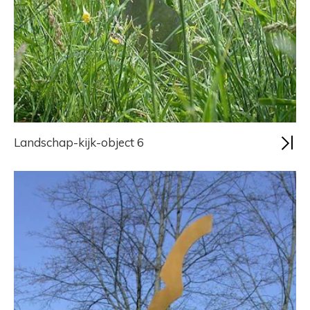
Landschap-kijk-object 6