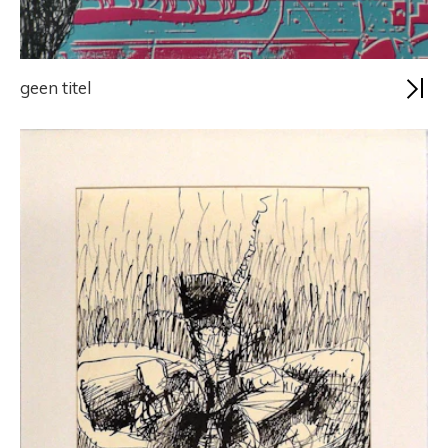
geen titel