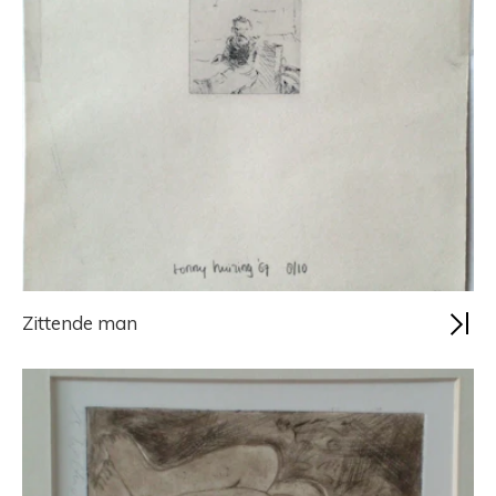
Zittende man