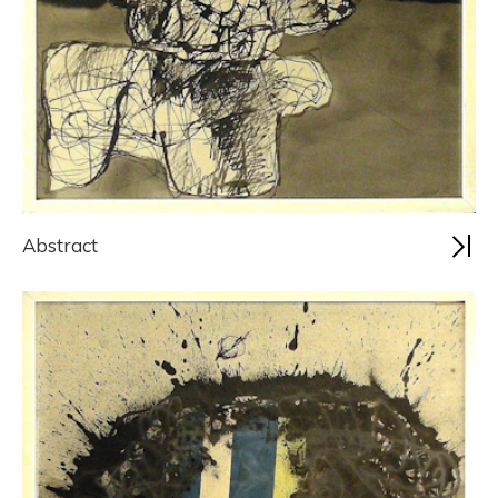
Abstract