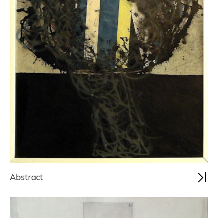
Abstract