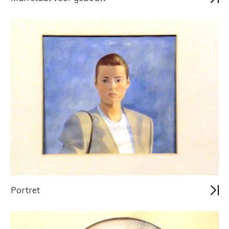
Portret