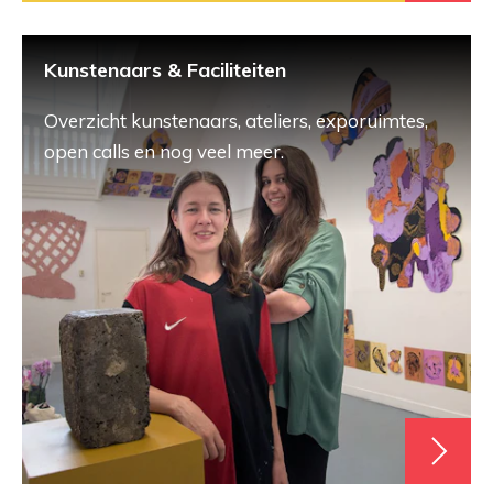
Kunstenaars & Faciliteiten
Overzicht kunstenaars, ateliers, exporuimtes,
open calls en nog veel meer.