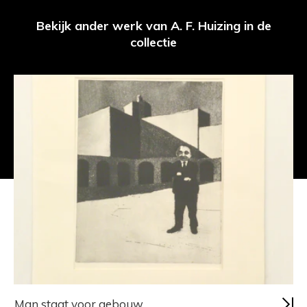
Bekijk ander werk van A. F. Huizing in de
collectie
Man staat voor gebouw