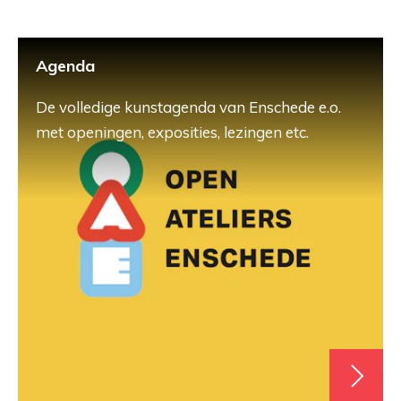
Agenda
De volledige kunstagenda van Enschede e.o.
met openingen, exposities, lezingen etc.