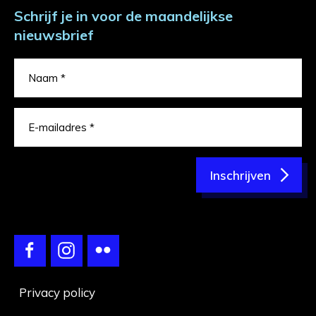
Schrijf je in voor de maandelijkse
nieuwsbrief
Inschrijven
Privacy policy