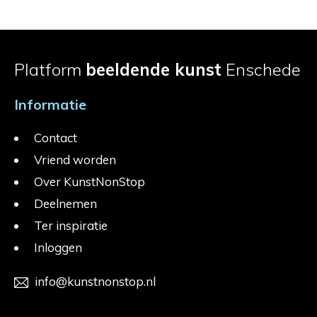
Platform
beeldende kunst
Enschede
Informatie
Contact
Vriend worden
Over KunstNonStop
Deelnemen
Ter inspiratie
Inloggen
info@kunstnonstop.nl