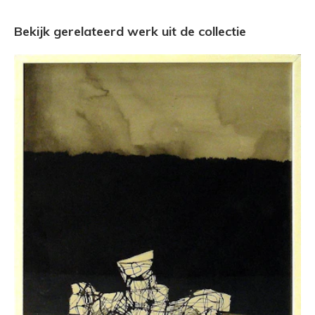
Bekijk gerelateerd werk uit de collectie