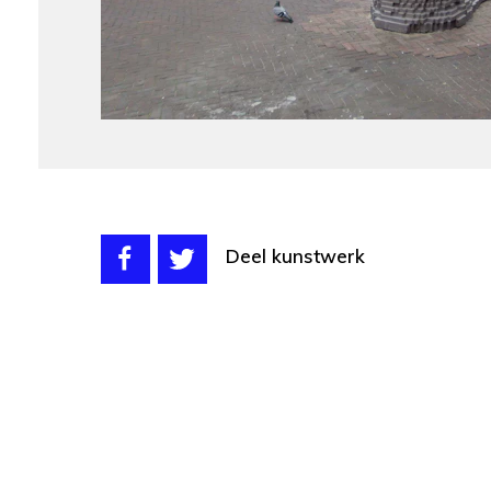
Deel kunstwerk