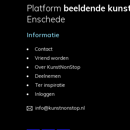
Platform
beeldende kuns
Enschede
Informatie
Contact
Vriend worden
Over KunstNonStop
Deelnemen
Ter inspiratie
Inloggen
info@kunstnonstop.nl