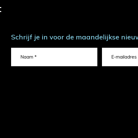
t
Schrijf je in voor de maandelijkse nieu