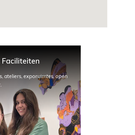
Faciliteiten
, ateliers, exporuimtes, open
.