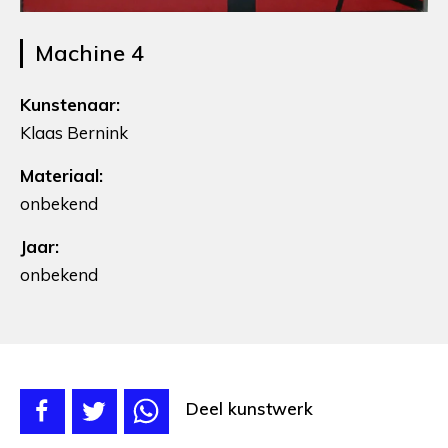
Machine 4
Kunstenaar:
Klaas Bernink
Materiaal:
onbekend
Jaar:
onbekend
Deel kunstwerk