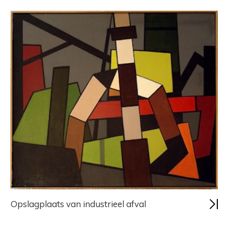
Opslagplaats van industrieel afval