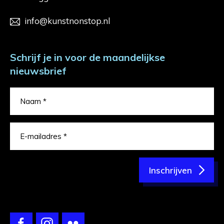
info@kunstnonstop.nl
Schrijf je in voor de maandelijkse
nieuwsbrief
Inschrijven