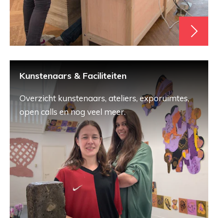
Kunstenaars & Faciliteiten
Overzicht kunstenaars, ateliers, exporuimtes,
open calls en nog veel meer.