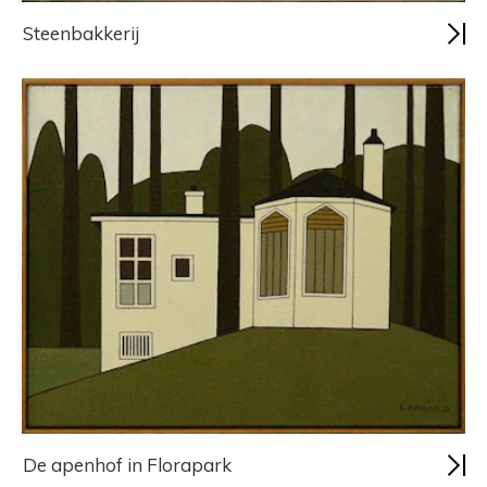
Steenbakkerij
De apenhof in Florapark