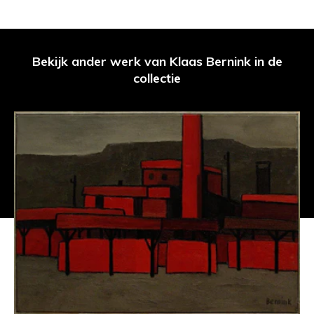
Bekijk ander werk van Klaas Bernink in de
collectie