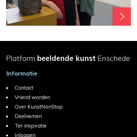
Platform
beeldende kunst
Enschede
Informatie
Contact
Vriend worden
Over KunstNonStop
Deelnemen
Ter inspiratie
Inloggen