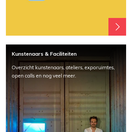
Kunstenaars & Faciliteiten
Overzicht kunstenaars, ateliers, exporuimtes,
open calls en nog veel meer.