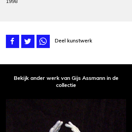
1998
Deel kunstwerk
Bekijk ander werk van Gijs Assmann in de
collectie