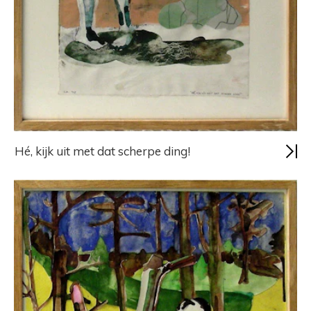
Hé, kijk uit met dat scherpe ding!