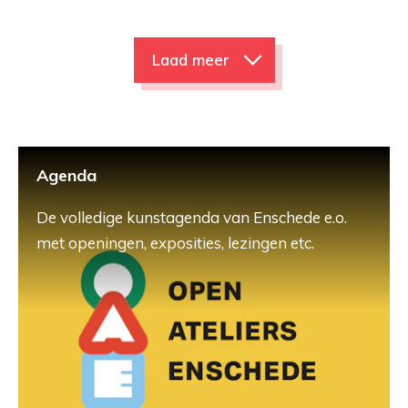
Laad meer
Agenda
De volledige kunstagenda van Enschede e.o.
met openingen, exposities, lezingen etc.