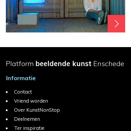
Platform
beeldende kunst
Enschede
Informatie
Contact
Vriend worden
Over KunstNonStop
Deelnemen
Ter inspiratie