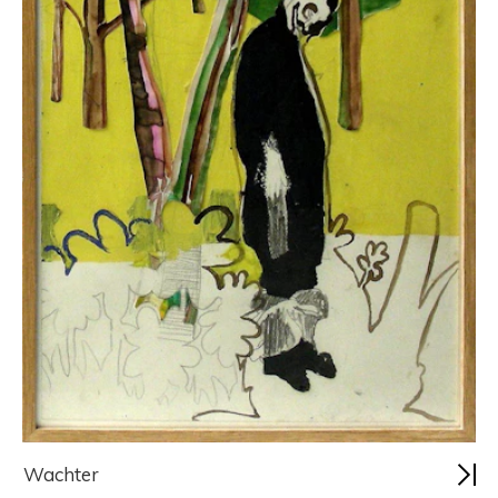
Wachter