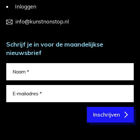
Inloggen
info@kunstnonstop.nl
Schrijf je in voor de maandelijkse
nieuwsbrief
Inschrijven