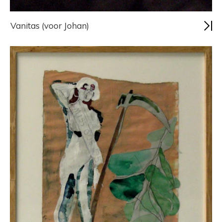
Vanitas (voor Johan)