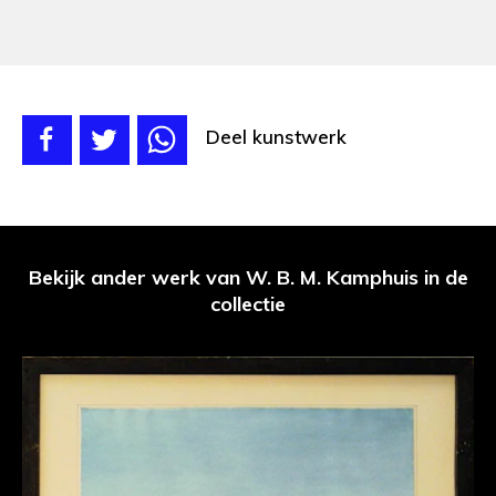
Deel kunstwerk
Bekijk ander werk van W. B. M. Kamphuis in de
collectie