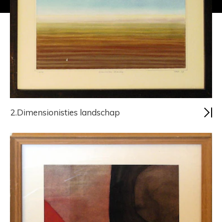
2.Dimensionisties landschap