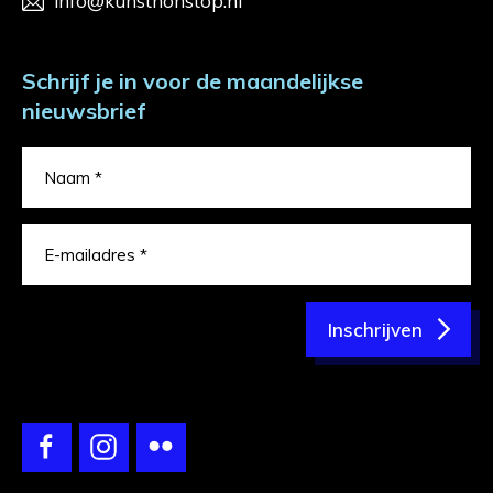
info@kunstnonstop.nl
Schrijf je in voor de maandelijkse
nieuwsbrief
Inschrijven