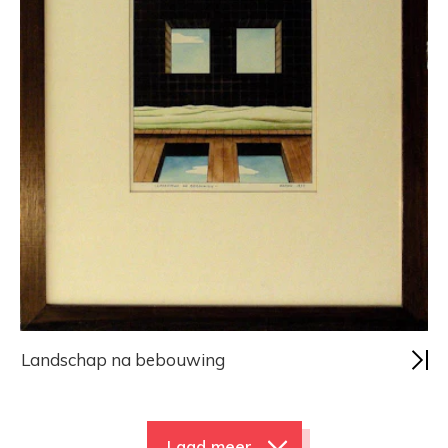
Landschap na bebouwing
Laad meer