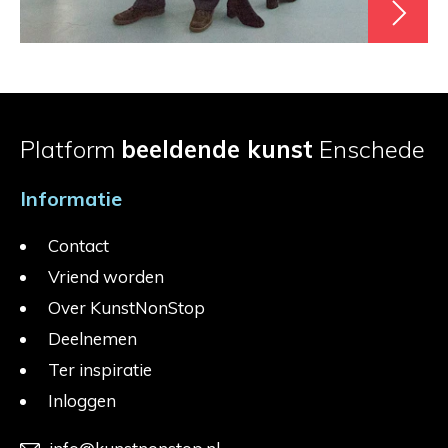
Platform
beeldende kunst
Enschede
Informatie
Contact
Vriend worden
Over KunstNonStop
Deelnemen
Ter inspiratie
Inloggen