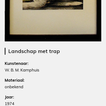
Landschap met trap
Kunstenaar:
W. B. M. Kamphuis
Materiaal:
onbekend
Jaar:
1974