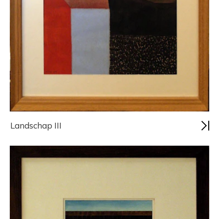
Landschap III