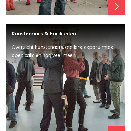
Kunstenaars & Faciliteiten
Overzicht kunstenaars, ateliers, exporuimtes,
open calls en nog veel meer.