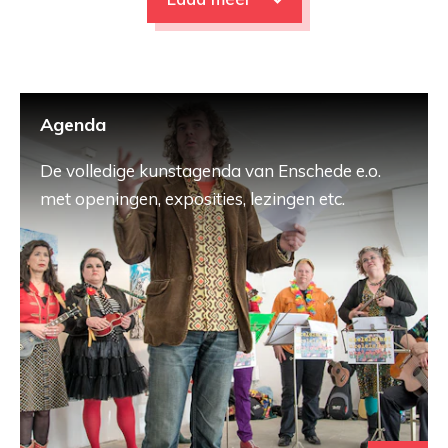
Agenda
De volledige kunstagenda van Enschede e.o.
met openingen, exposities, lezingen etc.