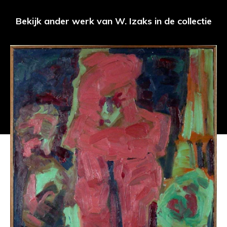
Bekijk ander werk van W. Izaks in de collectie