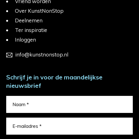
Vriend worden
Over KunstNonStop
Deelnemen
Ter inspiratie
Inloggen
info@kunstnonstop.nl
Schrijf je in voor de maandelijkse
nieuwsbrief