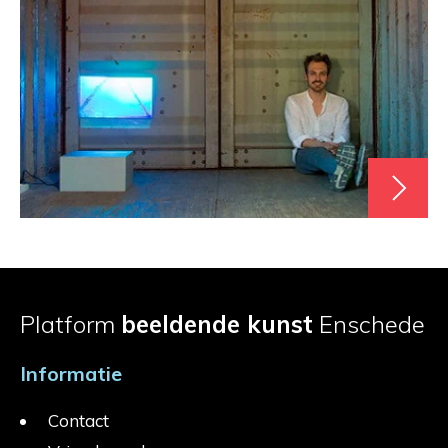
Platform
beeldende kunst
Enschede
Informatie
Contact