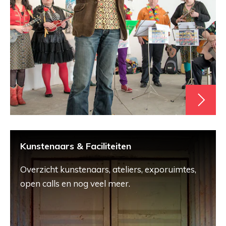
Kunstenaars & Faciliteiten
Overzicht kunstenaars, ateliers, exporuimtes,
open calls en nog veel meer.