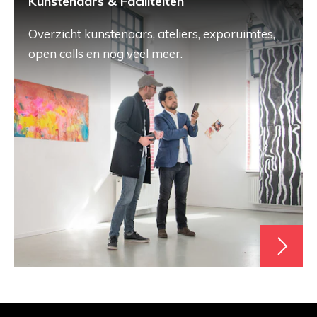
Kunstenaars & Faciliteiten
Overzicht kunstenaars, ateliers, exporuimtes,
open calls en nog veel meer.