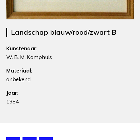
Landschap blauw/rood/zwart B
Kunstenaar:
W. B. M. Kamphuis
Materiaal:
onbekend
Jaar:
1984