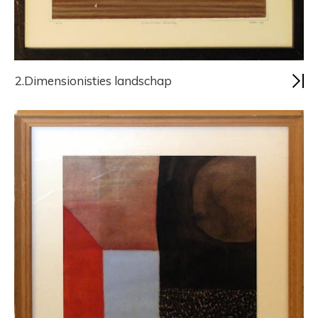
2.Dimensionisties landschap