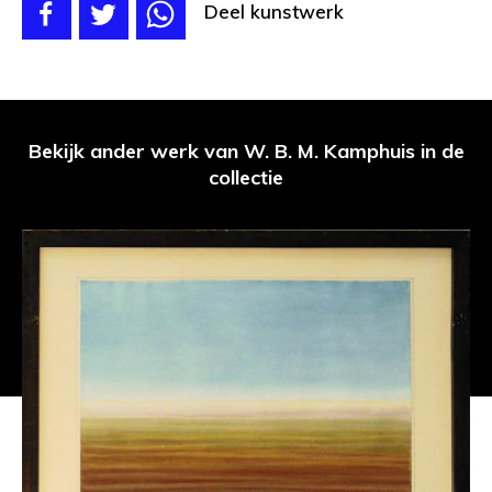
Deel kunstwerk
Bekijk ander werk van W. B. M. Kamphuis in de
collectie