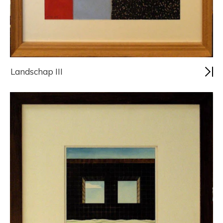
Landschap III