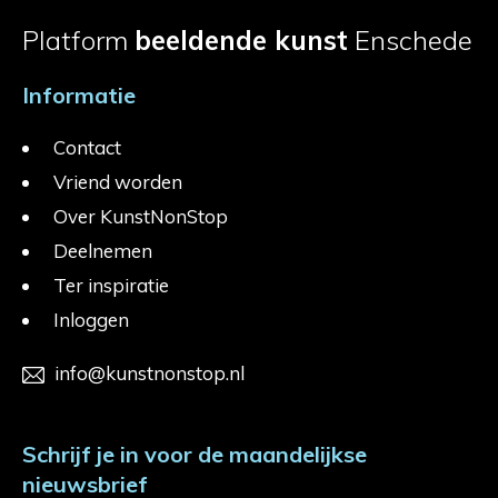
Platform
beeldende kunst
Enschede
Informatie
Contact
Vriend worden
Over KunstNonStop
Deelnemen
Ter inspiratie
Inloggen
info@kunstnonstop.nl
Schrijf je in voor de maandelijkse
nieuwsbrief