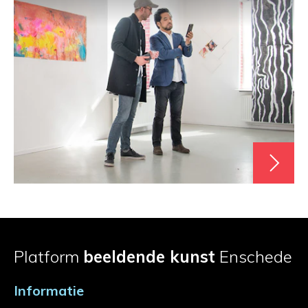
Platform
beeldende kunst
Enschede
Informatie