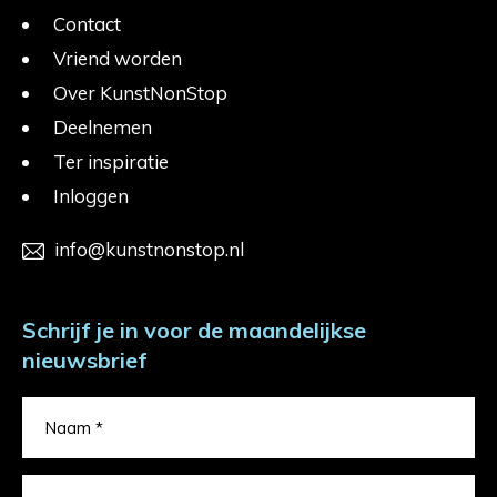
Contact
Vriend worden
Over KunstNonStop
Deelnemen
Ter inspiratie
Inloggen
info@kunstnonstop.nl
Schrijf je in voor de maandelijkse
nieuwsbrief