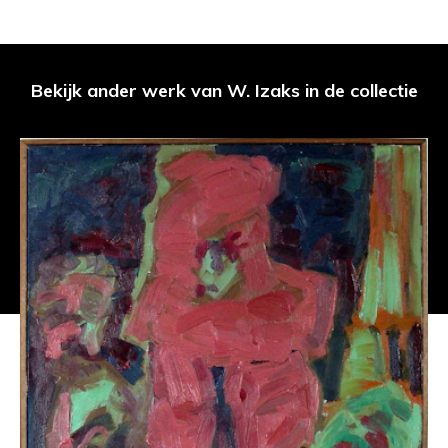
Bekijk ander werk van W. Izaks in de collectie