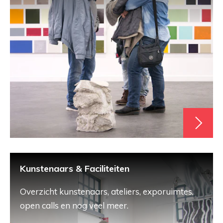
Kunstenaars & Faciliteiten
Overzicht kunstenaars, ateliers, exporuimtes,
open calls en nog veel meer.