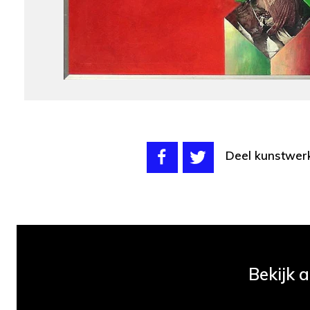
Deel kunstwer
Bekijk 