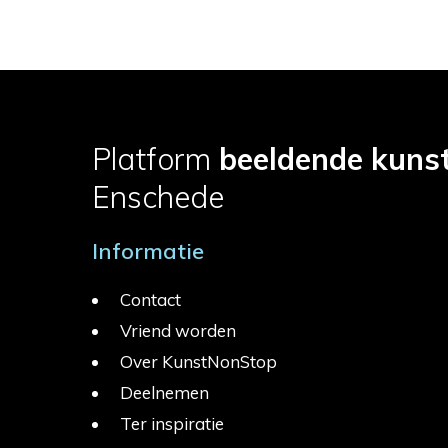
Platform
beeldende kuns
Enschede
Informatie
Contact
Vriend worden
Over KunstNonStop
Deelnemen
Ter inspiratie