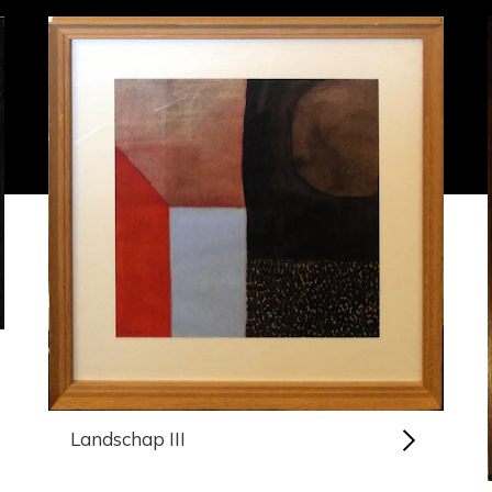
Landschap III