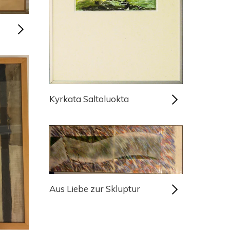
Kyrkata Saltoluokta
Aus Liebe zur Skluptur