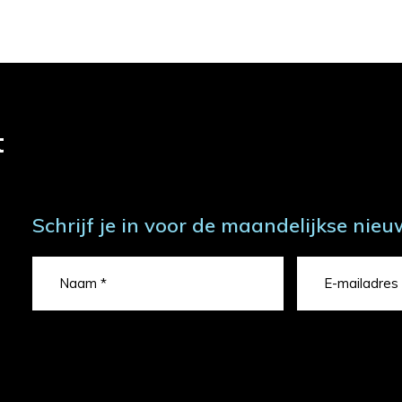
t
Schrijf je in voor de maandelijkse nieu