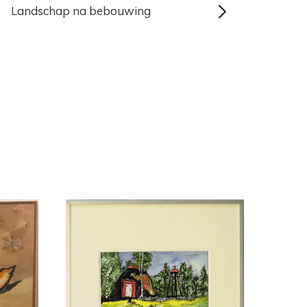
Landschap na bebouwing