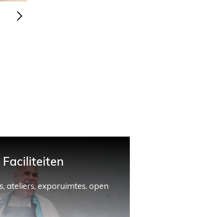
Faciliteiten
, ateliers, exporuimtes, open
.