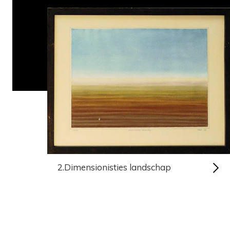
2.Dimensionisties landschap