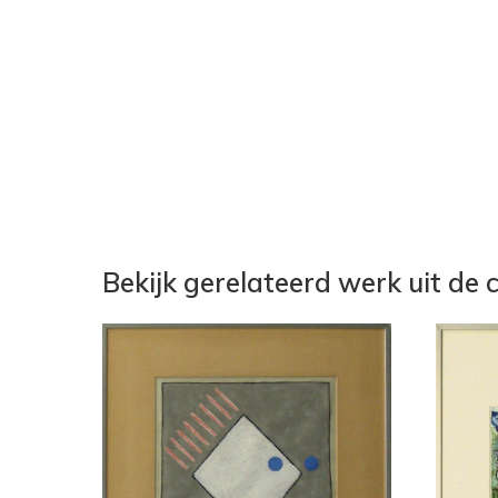
Bekijk gerelateerd werk uit de c