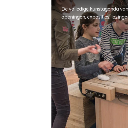
De volledige kunstagenda van
openingen, exposities, lezingen