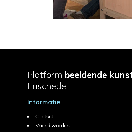
Platform
beeldende kuns
Enschede
Informatie
Contact
Vriend worden