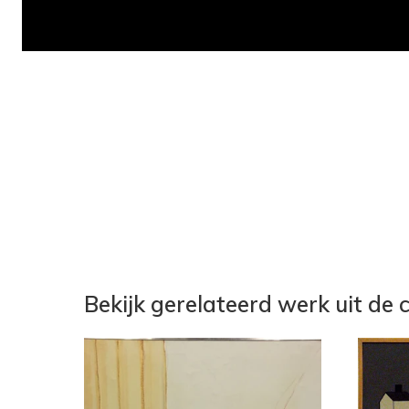
Bekijk gerelateerd werk uit de c