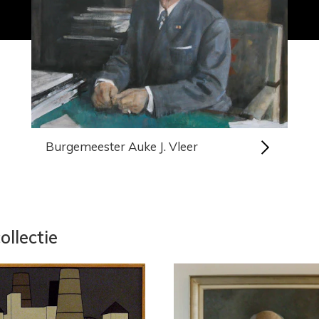
Burgemeester Auke J. Vleer
ollectie