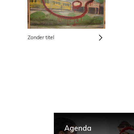
Zonder titel
Agenda