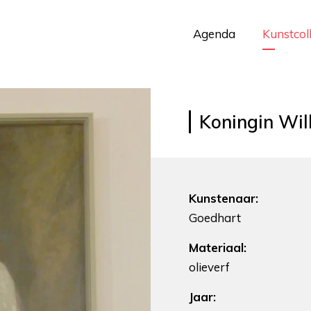
Agenda
Kunstcol
Koningin Wil
Kunstenaar:
Goedhart
Materiaal:
olieverf
Jaar: