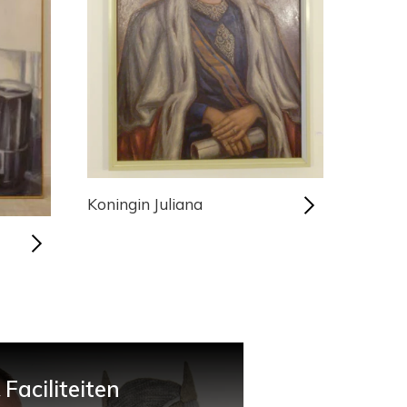
Koningin Juliana
Faciliteiten