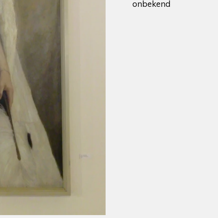
onbekend