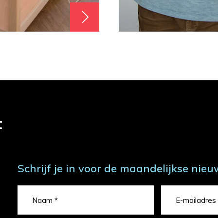
t
Schrijf je in voor de maandelijkse nieu