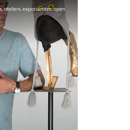
, ateliers, exporuimtes, open
.