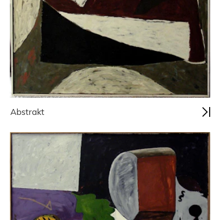
Abstrakt