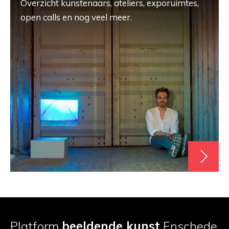
Overzicht kunstenaars, ateliers, exporuimtes,
open calls en nog veel meer.
Platform
beeldende kunst
Enschede