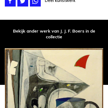
Deel kunstwerk
Bekijk ander werk van J. J. F. Boers in de
collectie