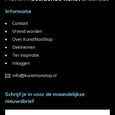
Informatie
Contact
Vriend worden
Over KunstNonStop
Deelnemen
Ter inspiratie
Inloggen
info@kunstnonstop.nl
Schrijf je in voor de maandelijkse
nieuwsbrief