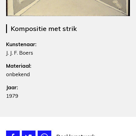
Kompositie met strik
Kunstenaar:
J. J. F. Boers
Materiaal:
onbekend
Jaar:
1979