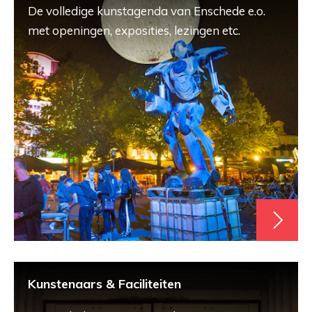
De volledige kunstagenda van Enschede e.o.
met openingen, exposities, lezingen etc.
Kunstenaars & Faciliteiten