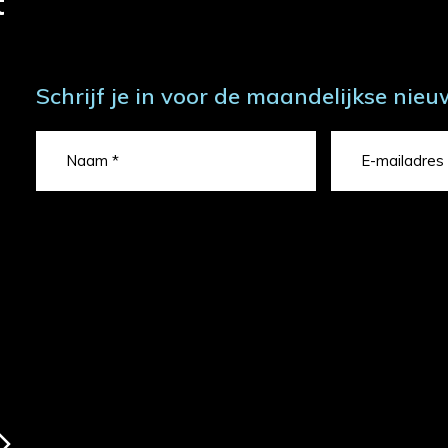
t
Schrijf je in voor de maandelijkse nieu