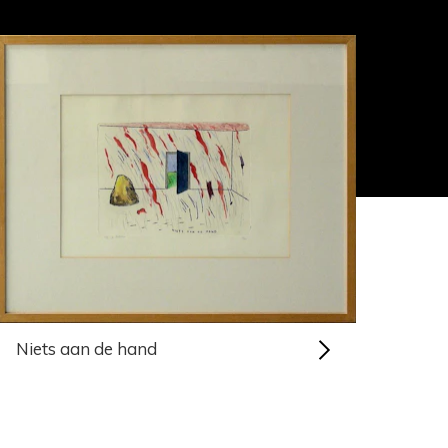
Niets aan de hand