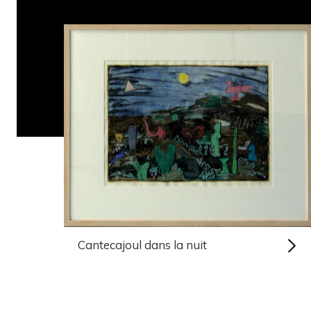
Cantecajoul dans la nuit