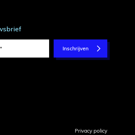
wsbrief
Inschrijven
Privacy policy