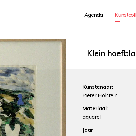
Agenda
Kunstcol
Klein hoefbla
Kunstenaar:
Pieter Holstein
Materiaal:
aquarel
Jaar: