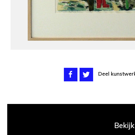
Deel kunstwer
Bekijk