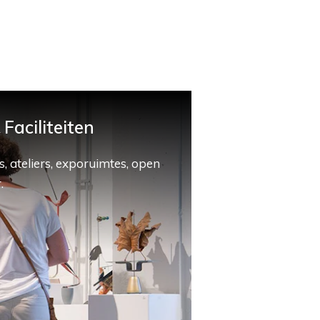
Faciliteiten
, ateliers, exporuimtes, open
.