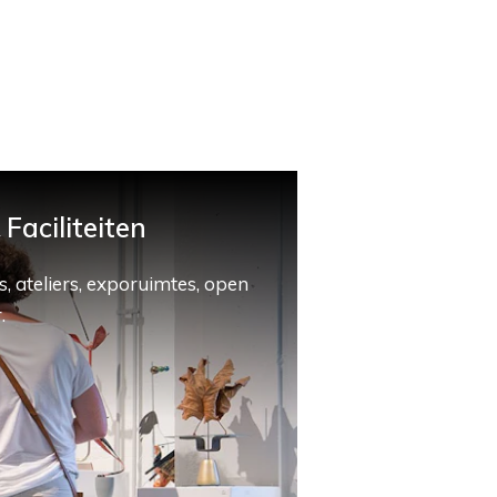
Faciliteiten
, ateliers, exporuimtes, open
.