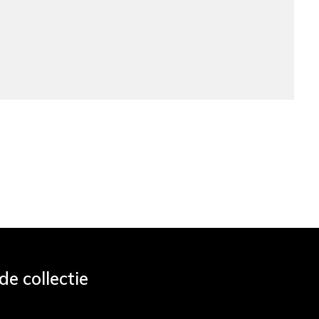
e collectie