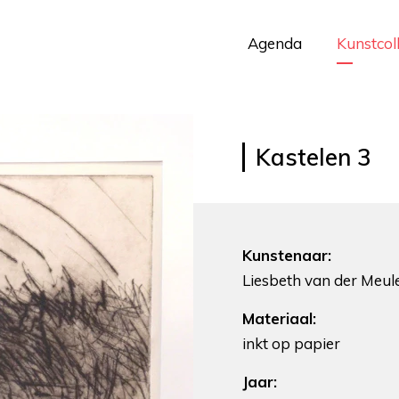
Agenda
Kunstcol
Kastelen 3
Kunstenaar:
Liesbeth van der Meul
Materiaal:
inkt op papier
Jaar: