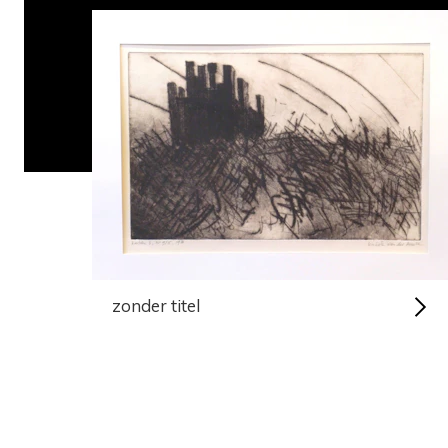
zonder titel