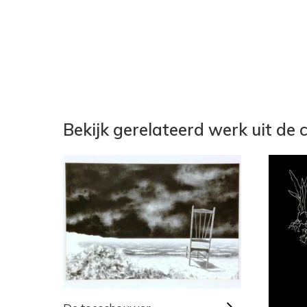
Bekijk gerelateerd werk uit de c