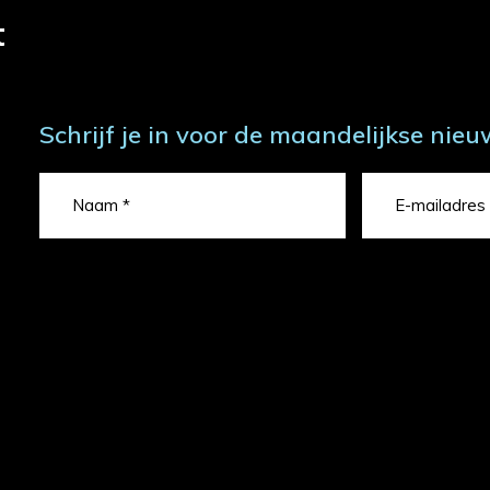
t
Schrijf je in voor de maandelijkse nieu