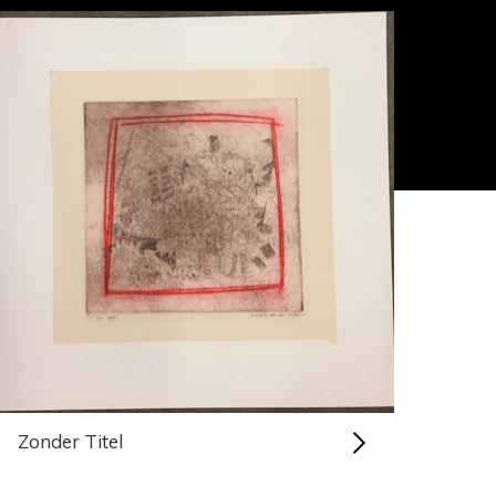
Zonder Titel