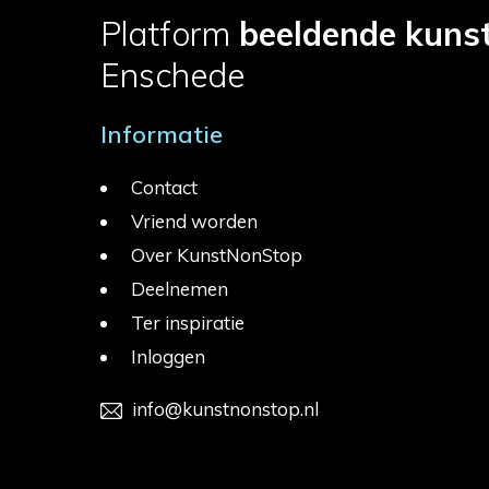
Platform
beeldende kuns
Enschede
Informatie
Contact
Vriend worden
Over KunstNonStop
Deelnemen
Ter inspiratie
Inloggen
info@kunstnonstop.nl