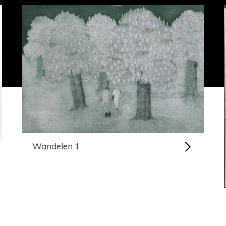
Wandelen 1