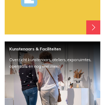
Kunstenaars & Faciliteiten
Overzicht kunstenaars, ateliers, exporuimtes,
open calls en nog veel meer.