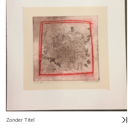
Zonder Titel