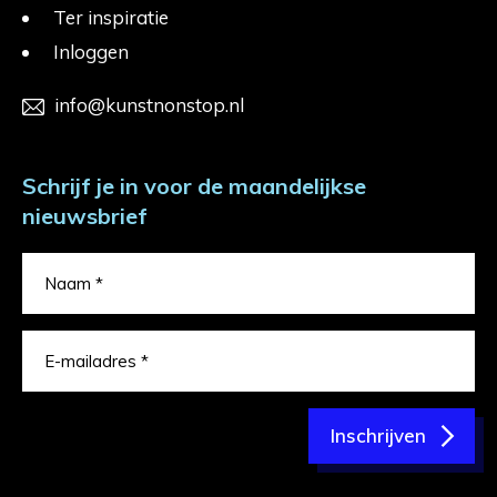
Ter inspiratie
Inloggen
info@kunstnonstop.nl
Schrijf je in voor de maandelijkse
nieuwsbrief
Inschrijven