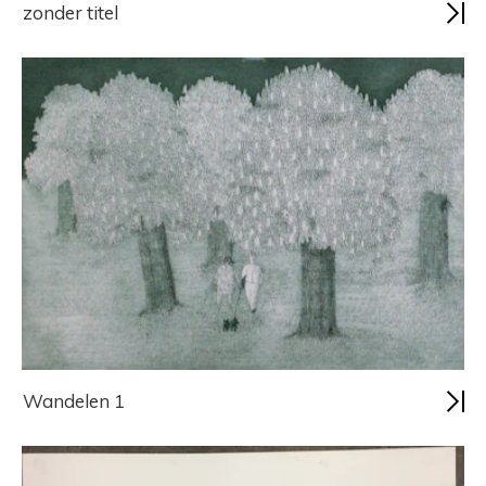
zonder titel
Wandelen 1