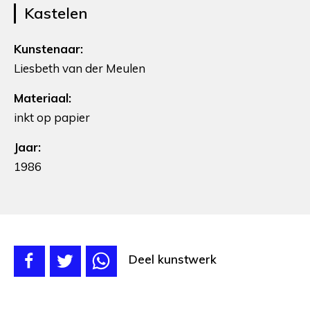
Kastelen
Kunstenaar:
Liesbeth van der Meulen
Materiaal:
inkt op papier
Jaar:
1986
Deel kunstwerk