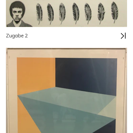
Zugabe 2