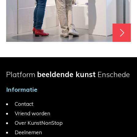
Platform
beeldende kunst
Enschede
Informatie
Contact
Vriend worden
Over KunstNonStop
Deelnemen