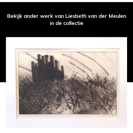
Bekijk ander werk van Liesbeth van der Meulen
in de collectie