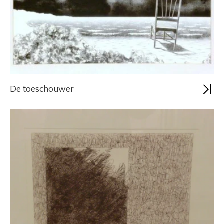
De toeschouwer