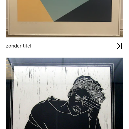
zonder titel