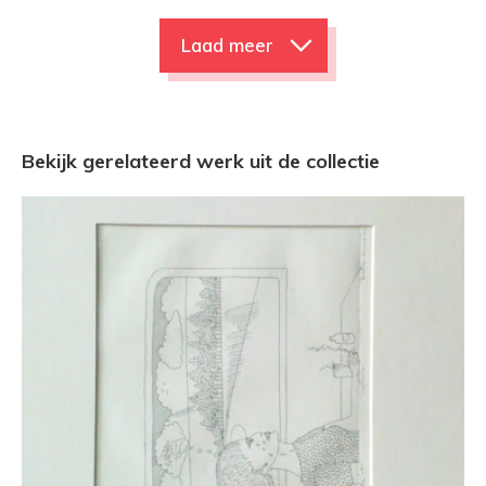
Laad meer
Bekijk gerelateerd werk uit de collectie