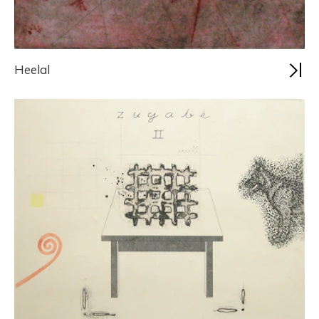
Heelal