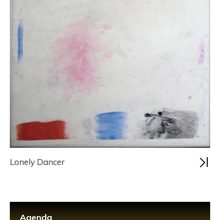
Lonely Dancer
Agenda