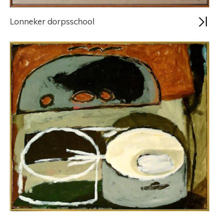
Lonneker dorpsschool