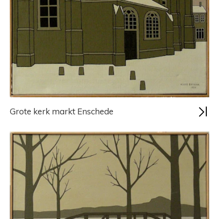
Grote kerk markt Enschede