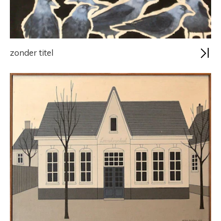
zonder titel