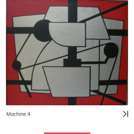
Machine 4