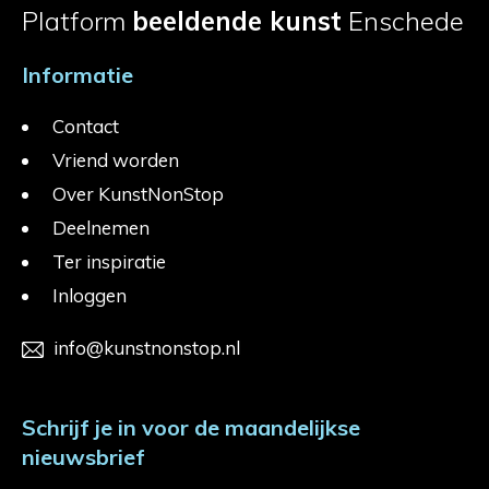
Platform
beeldende kunst
Enschede
Informatie
Contact
Vriend worden
Over KunstNonStop
Deelnemen
Ter inspiratie
Inloggen
info@kunstnonstop.nl
Schrijf je in voor de maandelijkse
nieuwsbrief