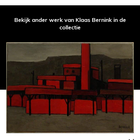
Bekijk ander werk van Klaas Bernink in de
collectie