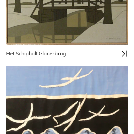
Het Schipholt Glanerbrug