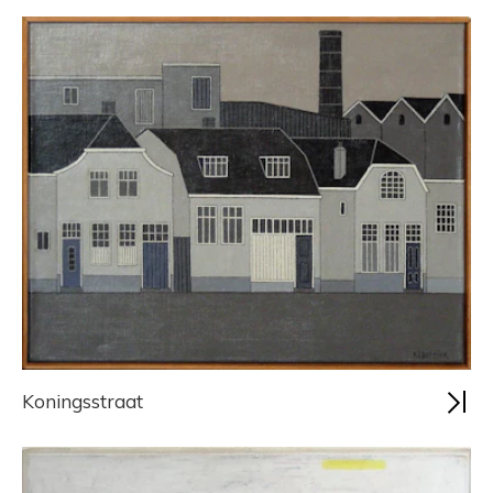
Koningsstraat