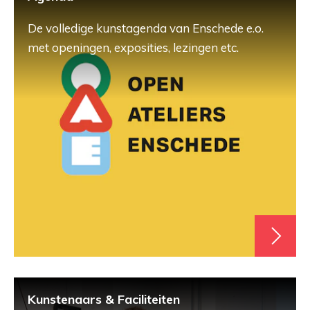
De volledige kunstagenda van Enschede e.o.
met openingen, exposities, lezingen etc.
Kunstenaars & Faciliteiten