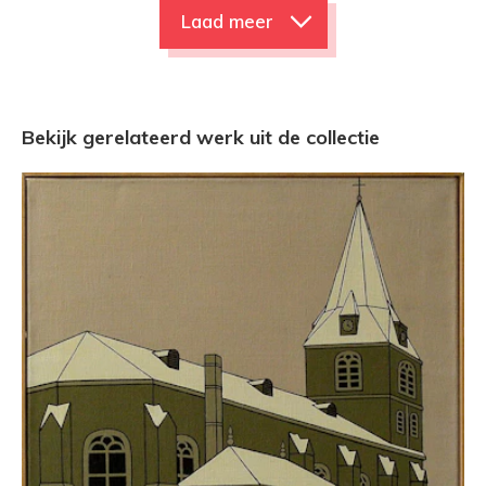
Laad meer
Bekijk gerelateerd werk uit de collectie