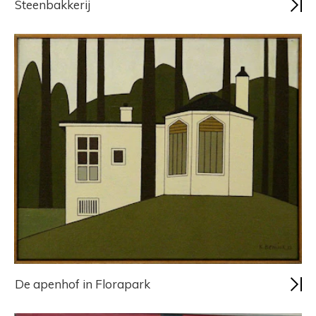
Steenbakkerij
De apenhof in Florapark