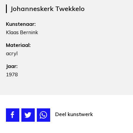
Johanneskerk Twekkelo
Kunstenaar:
Klaas Bernink
Materiaal:
acryl
Jaar:
1978
Deel kunstwerk