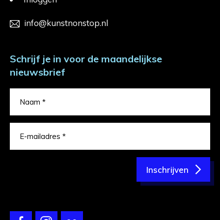
info@kunstnonstop.nl
Schrijf je in voor de maandelijkse
nieuwsbrief
Inschrijven