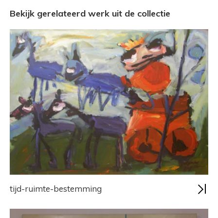
Bekijk gerelateerd werk uit de collectie
tijd-ruimte-bestemming