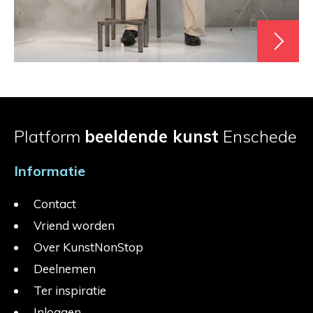
Platform
beeldende kunst
Enschede
Informatie
Contact
Vriend worden
Over KunstNonStop
Deelnemen
Ter inspiratie
Inloggen