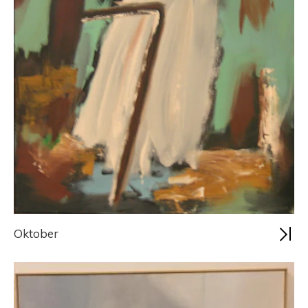
Oktober