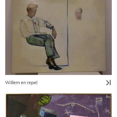
Willem en repel