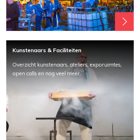
Kunstenaars & Faciliteiten
Overzicht kunstenaars, ateliers, exporuimtes,
open calls en nog veel meer.