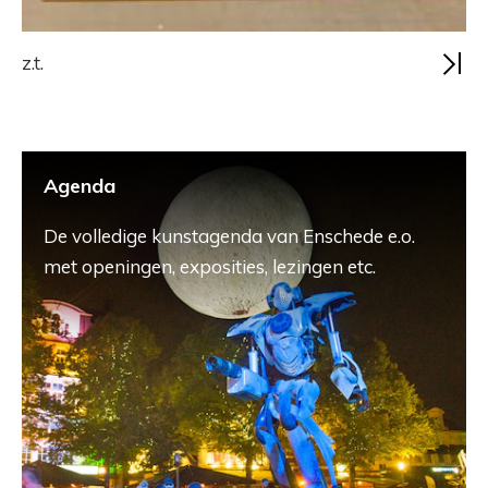
z.t.
Agenda
De volledige kunstagenda van Enschede e.o.
met openingen, exposities, lezingen etc.