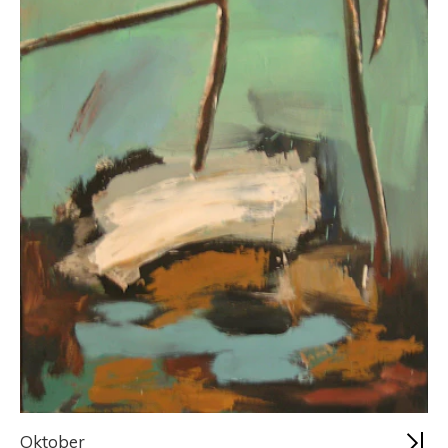
Oktober