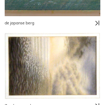
de japanse berg