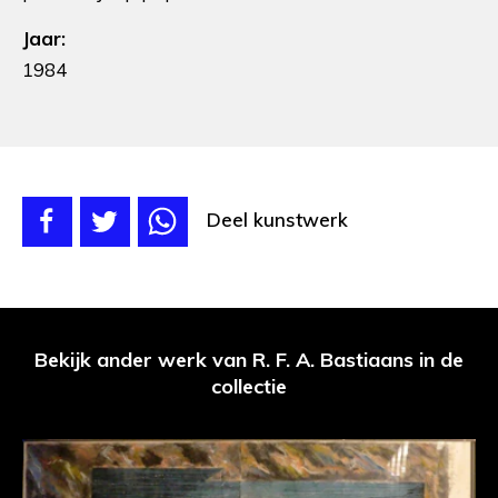
Jaar:
1984
Deel kunstwerk
Bekijk ander werk van R. F. A. Bastiaans in de
collectie