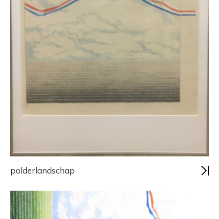
polderlandschap