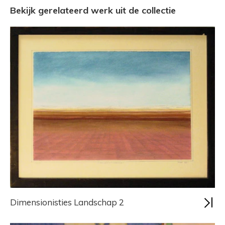
Bekijk gerelateerd werk uit de collectie
Dimensionisties Landschap 2