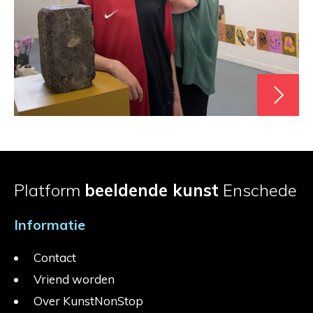
Platform
beeldende kunst
Enschede
Informatie
Contact
Vriend worden
Over KunstNonStop