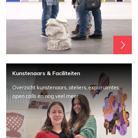
Kunstenaars & Faciliteiten
Overzicht kunstenaars, ateliers, exporuimtes,
open calls en nog veel meer.