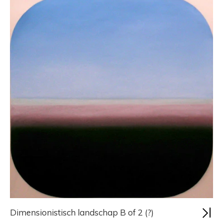
Dimensionistisch landschap B of 2 (?)