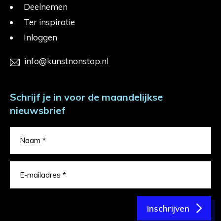
Deelnemen
Ter inspiratie
Inloggen
info@kunstnonstop.nl
Schrijf je in voor de maandelijkse
nieuwsbrief
Inschrijven