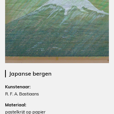
Japanse bergen
Kunstenaar:
R. F. A. Bastiaans
Materiaal:
pastelkrijt op papier