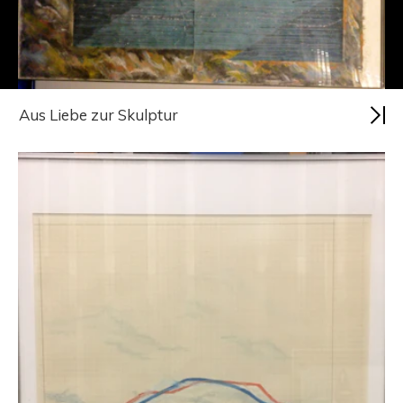
Aus Liebe zur Skulptur