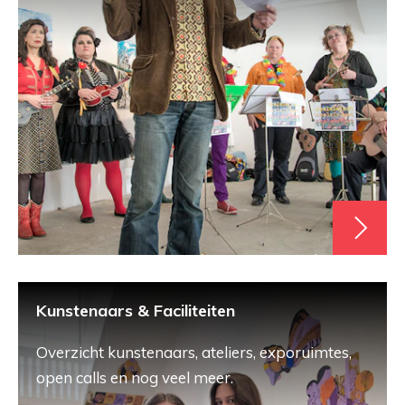
Kunstenaars & Faciliteiten
Overzicht kunstenaars, ateliers, exporuimtes,
open calls en nog veel meer.