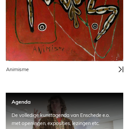
Animisme
Agenda
De volledige kunstagenda van Enschede e.o.
met openingen, exposities, lezingen etc.