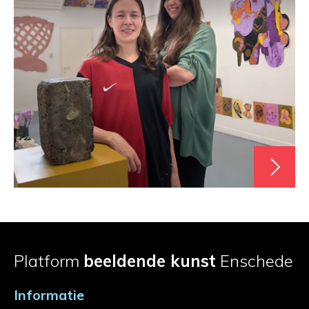
Platform
beeldende kunst
Enschede
Informatie