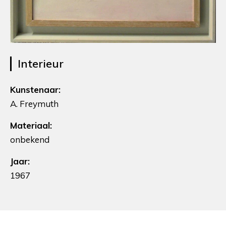
Interieur
Kunstenaar:
A. Freymuth
Materiaal:
onbekend
Jaar:
1967