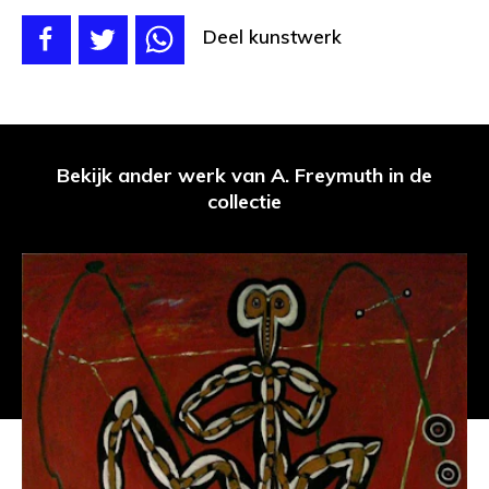
Deel kunstwerk
Bekijk ander werk van A. Freymuth in de
collectie