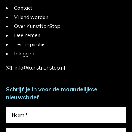
Contact
Vriend worden
Over KunstNonStop
Deelnemen
Ter inspiratie
Inloggen
info@kunstnonstop.nl
Schrijf je in voor de maandelijkse
nieuwsbrief