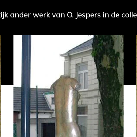
ijk ander werk van O. Jespers in de colle