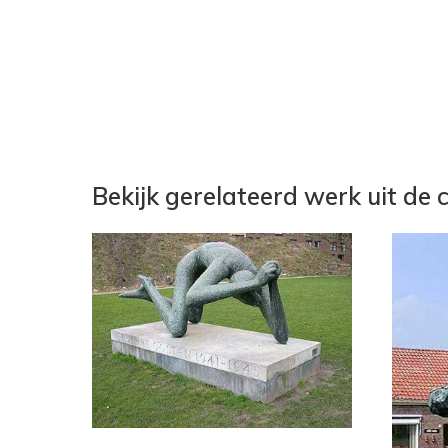
Bekijk gerelateerd werk uit de c