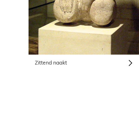
Zittend naakt