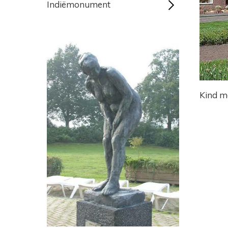
Indiëmonument
Kind m