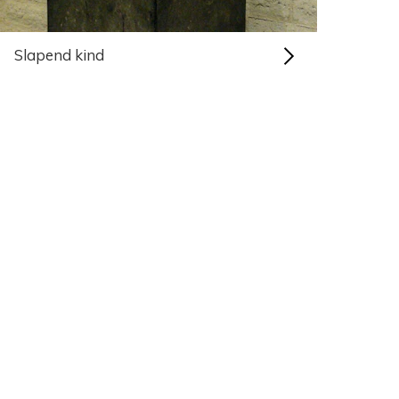
Slapend kind