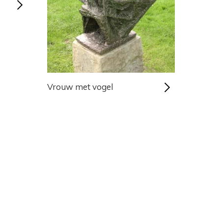
Vrouw met vogel