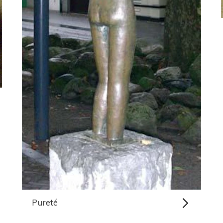
Pureté