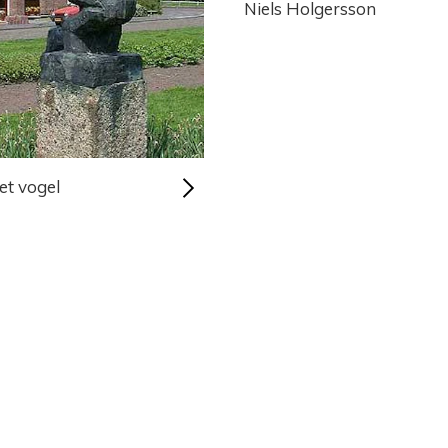
Niels Holgersson
et vogel