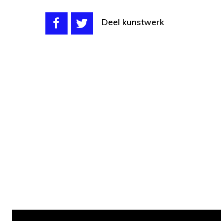
Deel kunstwerk