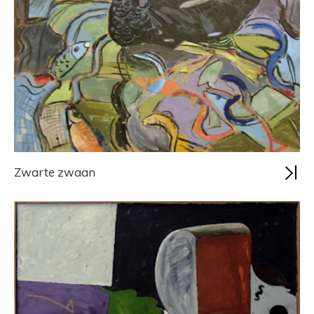
Zwarte zwaan