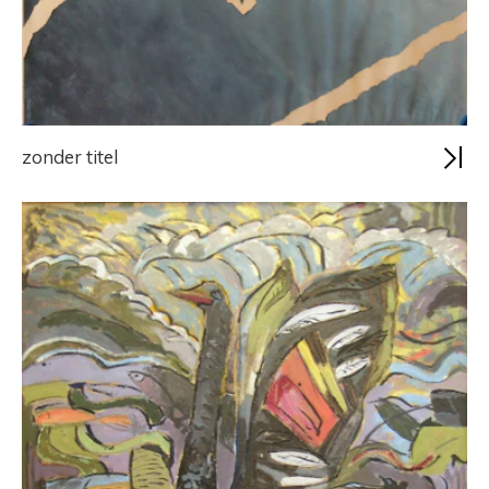
zonder titel