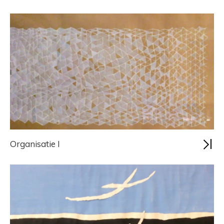
Organisatie I