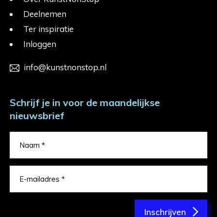
Deelnemen
Ter inspiratie
Inloggen
info@kunstnonstop.nl
Schrijf je in voor de maandelijkse
nieuwsbrief
Inschrijven