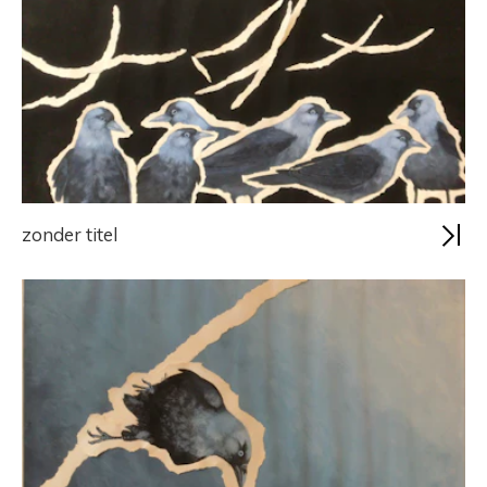
zonder titel