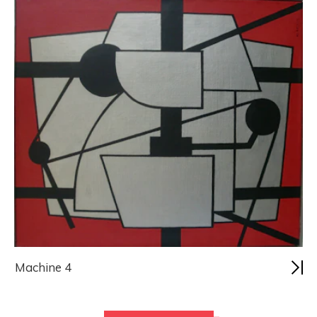
Machine 4