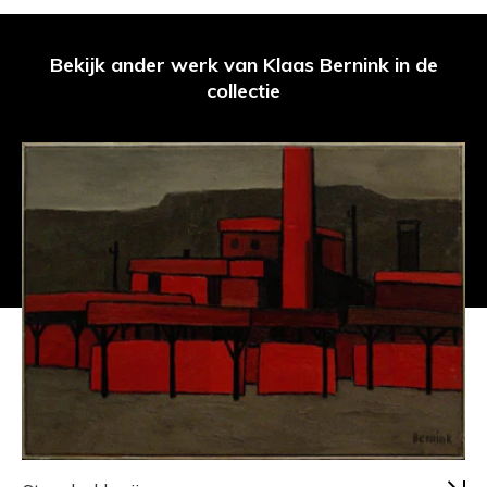
Bekijk ander werk van Klaas Bernink in de
collectie