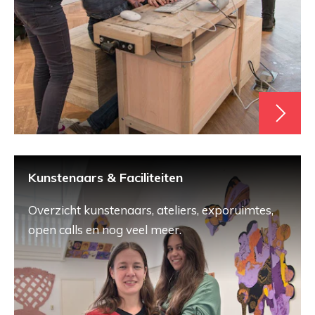
Kunstenaars & Faciliteiten
Overzicht kunstenaars, ateliers, exporuimtes,
open calls en nog veel meer.