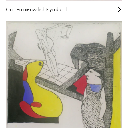
Oud en nieuw lichtsymbool