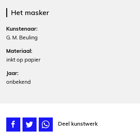
Het masker
Kunstenaar:
G. M. Beuling
Materiaal:
inkt op papier
Jaar:
onbekend
Deel kunstwerk