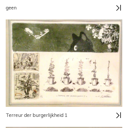
geen
Terreur der burgerlijkheid 1