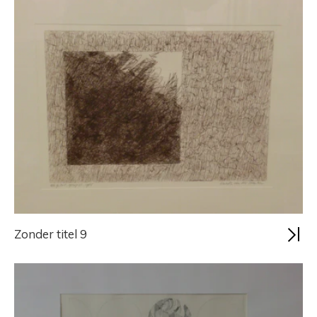
Zonder titel 9