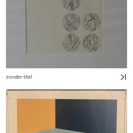
zonder titel