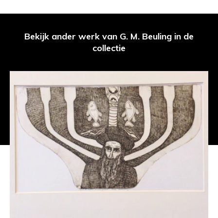
Bekijk ander werk van G. M. Beuling in de
collectie