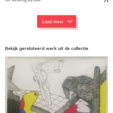
Laad meer
Bekijk gerelateerd werk uit de collectie