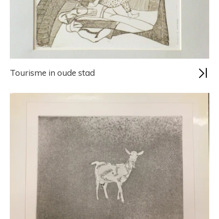
Tourisme in oude stad