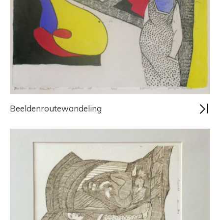
Beeldenroutewandeling