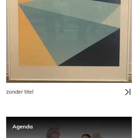
zonder titel
Agenda