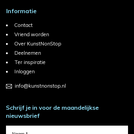
Informatie
Contact
Vriend worden
Over KunstNonStop
Deelnemen
Ter inspiratie
Inloggen
info@kunstnonstop.nl
Schrijf je in voor de maandelijkse
nieuwsbrief