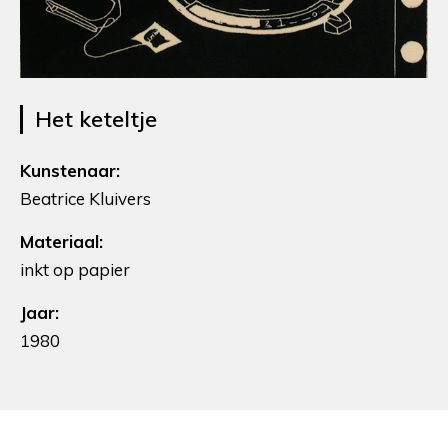
Het keteltje
Kunstenaar:
Beatrice Kluivers
Materiaal:
inkt op papier
Jaar:
1980