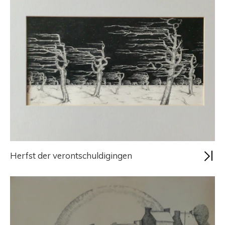
Herfst der verontschuldigingen