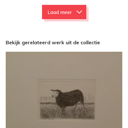
Laad meer
Bekijk gerelateerd werk uit de collectie