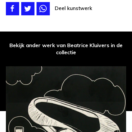
Deel kunstwerk
Bekijk ander werk van Beatrice Kluivers in de
collectie