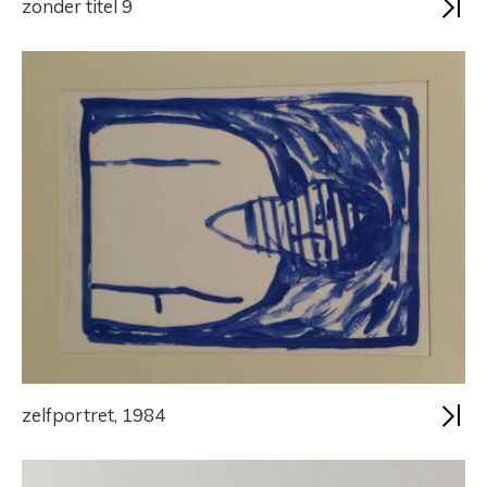
zonder titel 9
zelfportret, 1984