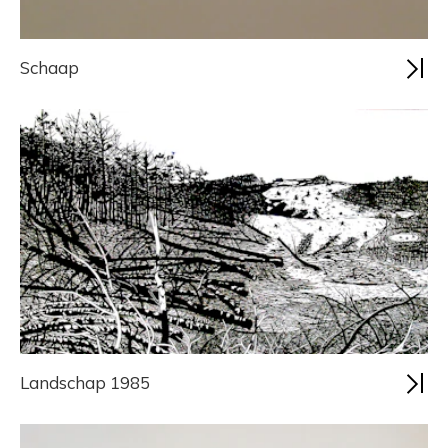
Schaap
Landschap 1985