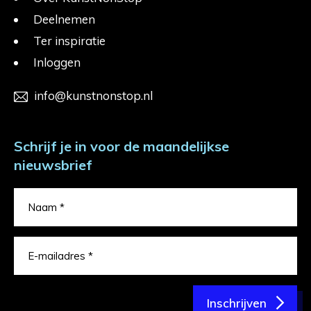
Deelnemen
Ter inspiratie
Inloggen
info@kunstnonstop.nl
Schrijf je in voor de maandelijkse
nieuwsbrief
Inschrijven