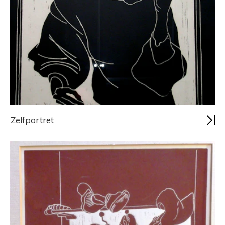
Zelfportret