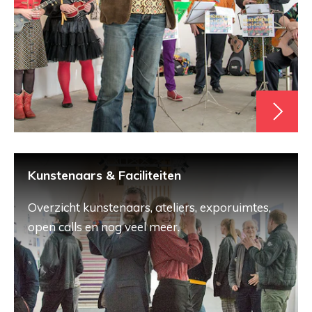
Kunstenaars & Faciliteiten
Overzicht kunstenaars, ateliers, exporuimtes,
open calls en nog veel meer.