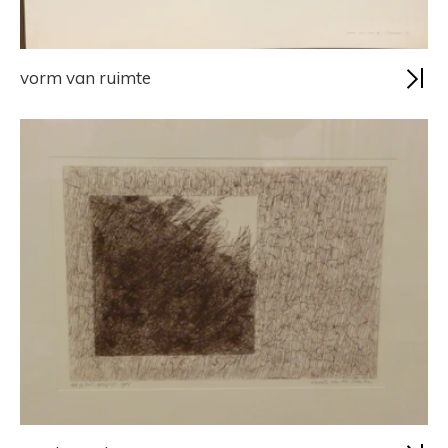
vorm van ruimte