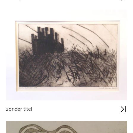
zonder titel