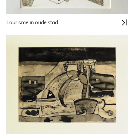
Tourisme in oude stad