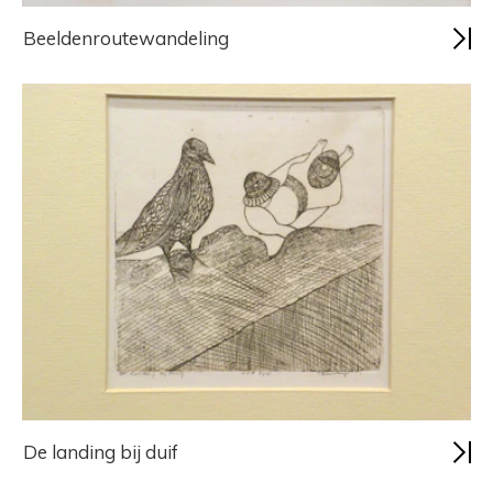
Beeldenroutewandeling
De landing bij duif