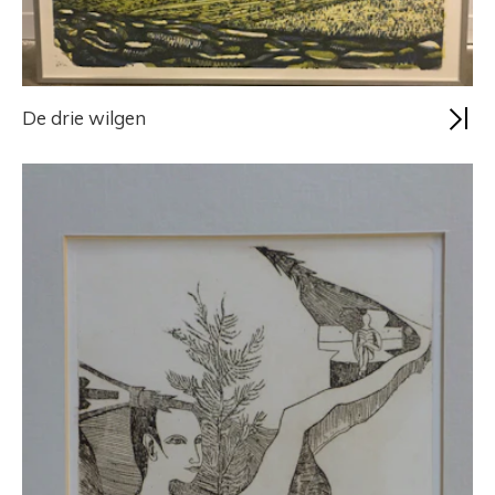
De drie wilgen