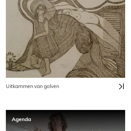
Uitkammen van golven
Agenda