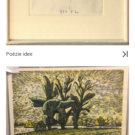
Poëzie idee