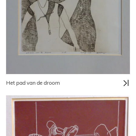
Het pad van de droom