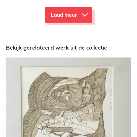
Laad meer
Bekijk gerelateerd werk uit de collectie