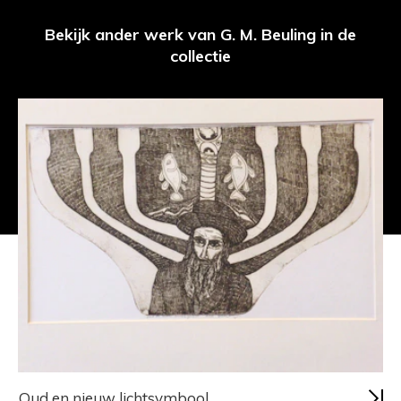
Bekijk ander werk van G. M. Beuling in de
collectie
Oud en nieuw lichtsymbool