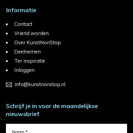
Informatie
Contact
Vriend worden
Over KunstNonStop
Deelnemen
Ter inspiratie
Inloggen
info@kunstnonstop.nl
Schrijf je in voor de maandelijkse
nieuwsbrief