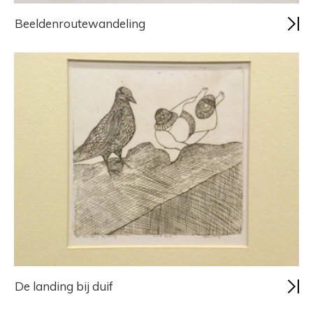
Beeldenroutewandeling
De landing bij duif