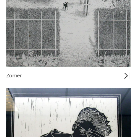
Zomer