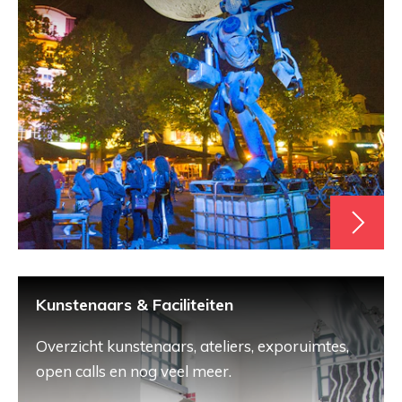
Kunstenaars & Faciliteiten
Overzicht kunstenaars, ateliers, exporuimtes,
open calls en nog veel meer.