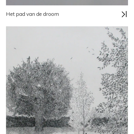
Het pad van de droom