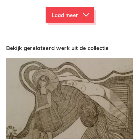
Laad meer
Bekijk gerelateerd werk uit de collectie