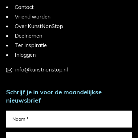
Contact
Vriend worden
Over KunstNonStop
Deelnemen
Ter inspiratie
Inloggen
info@kunstnonstop.nl
Schrijf je in voor de maandelijkse
nieuwsbrief