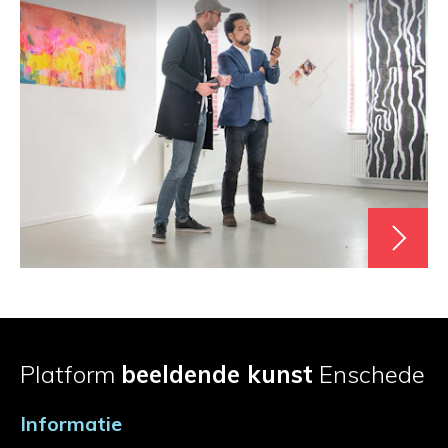
Platform
beeldende kunst
Enschede
Informatie