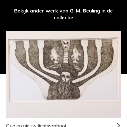
Bekijk ander werk van G. M. Beuling in de
collectie
Oud en nieuw lichtsymbool