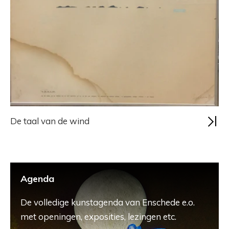
De taal van de wind
Agenda
De volledige kunstagenda van Enschede e.o.
met openingen, exposities, lezingen etc.