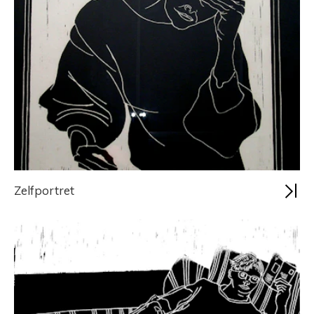
Zelfportret