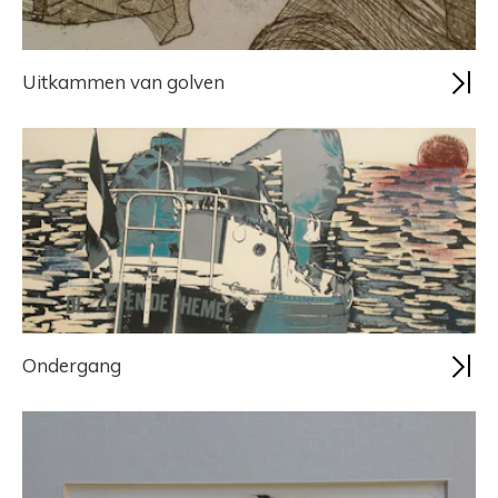
Uitkammen van golven
Ondergang