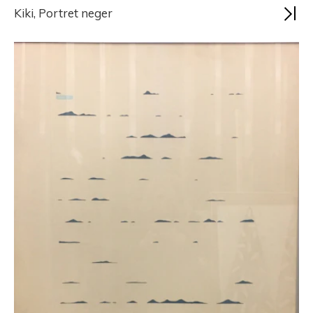
Kiki, Portret neger