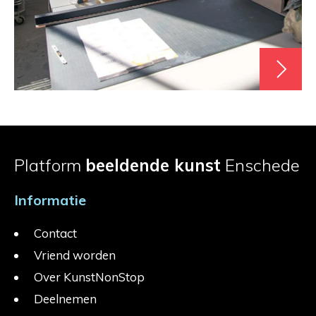
Platform
beeldende kunst
Enschede
Informatie
Contact
Vriend worden
Over KunstNonStop
Deelnemen