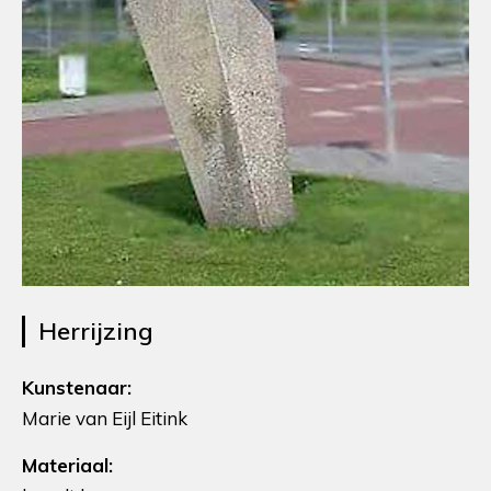
Herrijzing
Kunstenaar:
Marie van Eijl Eitink
Materiaal: