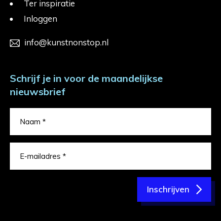
Ter inspiratie
Inloggen
info@kunstnonstop.nl
Schrijf je in voor de maandelijkse
nieuwsbrief
Inschrijven