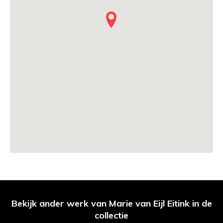
Bekijk ander werk van Marie van Eijl Eitink in de
collectie