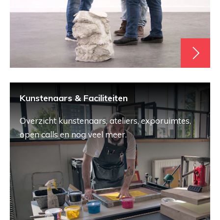
Kunstenaars & Faciliteiten
Overzicht kunstenaars, ateliers, exporuimtes,
open calls en nog veel meer.