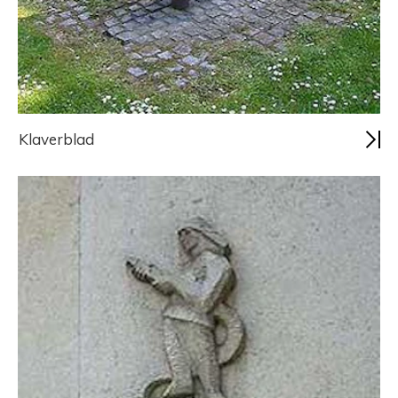
Klaverblad